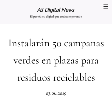
AS Digital News
El periódico digital que estabas esperando
Instalarán 50 campanas
verdes en plazas para
residuos reciclables
03.06.2019