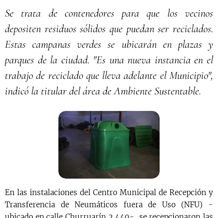
Se trata de contenedores para que los vecinos
depositen residuos sólidos que puedan ser reciclados.
Estas campanas verdes se ubicarán en plazas y
parques de la ciudad. "Es una nueva instancia en el
trabajo de reciclado que lleva adelante el Municipio",
indicó la titular del área de Ambiente Sustentable.
En las instalaciones del Centro Municipal de Recepción y
Transferencia de Neumáticos fuera de Uso (NFU) -
ubicado en calle Churruarín 2.440-, se recepcionaron las