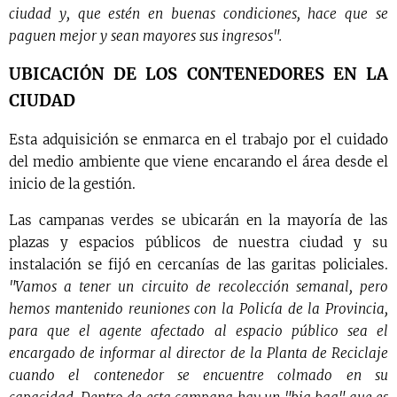
ciudad y, que estén en buenas condiciones, hace que se
paguen mejor y sean mayores sus ingresos".
UBICACIÓN DE LOS CONTENEDORES EN LA
CIUDAD
Esta adquisición se enmarca en el trabajo por el cuidado
del medio ambiente que viene encarando el área desde el
inicio de la gestión.
Las campanas verdes se ubicarán en la mayoría de las
plazas y espacios públicos de nuestra ciudad y su
instalación se fijó en cercanías de las garitas policiales.
"Vamos a tener un circuito de recolección semanal, pero
hemos mantenido reuniones con la Policía de la Provincia,
para que el agente afectado al espacio público sea el
encargado de informar al director de la Planta de Reciclaje
cuando el contenedor se encuentre colmado en su