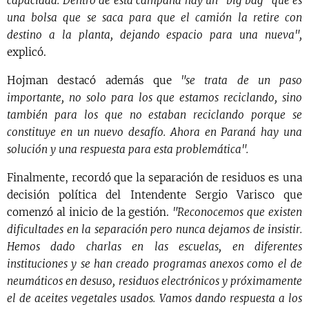
capacidad. Dentro de esta campana hay un "big bag" que es
una bolsa que se saca para que el camión la retire con
destino a la planta, dejando espacio para una nueva",
explicó.
Hojman destacó además que
"se trata de un paso
importante, no solo para los que estamos reciclando, sino
también para los que no estaban reciclando porque se
constituye en un nuevo desafío. Ahora en Paraná hay una
solución y una respuesta para esta problemática".
Finalmente, recordó que la separación de residuos es una
decisión política del Intendente Sergio Varisco que
comenzó al inicio de la gestión.
"Reconocemos que existen
dificultades en la separación pero nunca dejamos de insistir.
Hemos dado charlas en las escuelas, en diferentes
instituciones y se han creado programas anexos como el de
neumáticos en desuso, residuos electrónicos y próximamente
el de aceites vegetales usados. Vamos dando respuesta a los