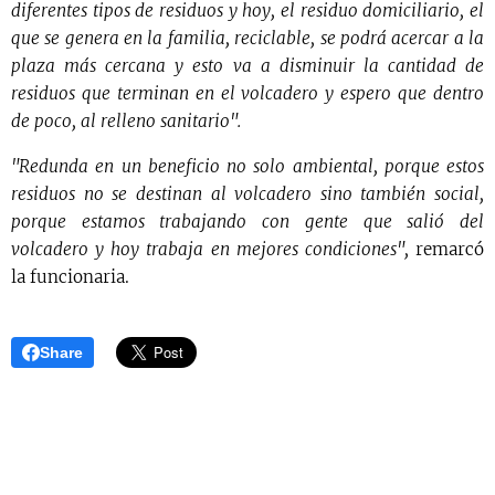
diferentes tipos de residuos y hoy, el residuo domiciliario, el
que se genera en la familia, reciclable, se podrá acercar a la
plaza más cercana y esto va a disminuir la cantidad de
residuos que terminan en el volcadero y espero que dentro
de poco, al relleno sanitario".
"Redunda en un beneficio no solo ambiental, porque estos
residuos no se destinan al volcadero sino también social,
porque estamos trabajando con gente que salió del
volcadero y hoy trabaja en mejores condiciones",
remarcó
la funcionaria.
Share