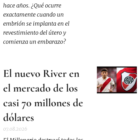
hace años. ¿Qué ocurre
exactamente cuando un
embrión se implanta en el
revestimiento del útero y
comienza un embarazo?
El nuevo River en
el mercado de los
casi 70 millones de
dólares
07.08.2026