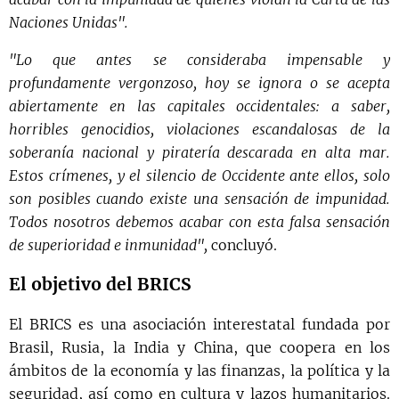
Naciones Unidas".
"Lo que antes se consideraba impensable y
profundamente vergonzoso, hoy se ignora o se acepta
abiertamente en las capitales occidentales: a saber,
horribles genocidios, violaciones escandalosas de la
soberanía nacional y piratería descarada en alta mar.
Estos crímenes, y el silencio de Occidente ante ellos, solo
son posibles cuando existe una sensación de impunidad.
Todos nosotros debemos acabar con esta falsa sensación
de superioridad e inmunidad",
concluyó.
El objetivo del BRICS
El BRICS es una asociación interestatal fundada por
Brasil, Rusia, la India y China, que coopera en los
ámbitos de la economía y las finanzas, la política y la
seguridad, así como en cultura y lazos humanitarios.