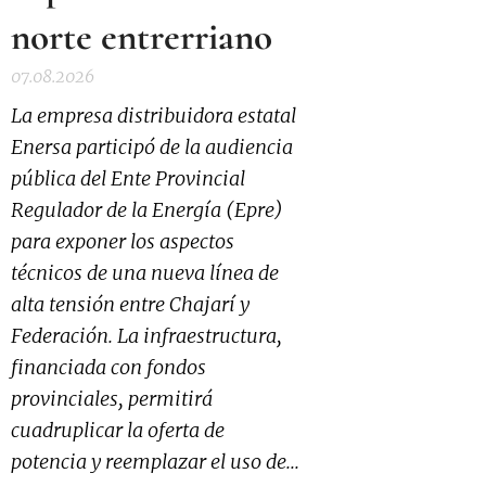
norte entrerriano
07.08.2026
La empresa distribuidora estatal
Enersa participó de la audiencia
pública del Ente Provincial
Regulador de la Energía (Epre)
para exponer los aspectos
técnicos de una nueva línea de
alta tensión entre Chajarí y
Federación. La infraestructura,
financiada con fondos
provinciales, permitirá
cuadruplicar la oferta de
potencia y reemplazar el uso de...