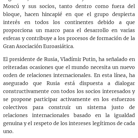
Moscú y sus socios, tanto dentro como fuera del
bloque, hacen hincapié en que el grupo despierta
interés en todos los continentes debido a que
proporciona un marco para el desarrollo en varias
esferas y contribuye a los procesos de formación de la
Gran Asociación Euroasiática.
El presidente de Rusia, Vladímir Putin, ha señalado en
reiteradas ocasiones que el mundo necesita un nuevo
orden de relaciones internacionales. En esta línea, ha
asegurado que Rusia está dispuesta a dialogar
constructivamente con todos los socios interesados y
se propone participar activamente en los esfuerzos
colectivos para construir un sistema justo de
relaciones internacionales basado en la igualdad
genuina y el respeto de los intereses legítimos de cada
uno.