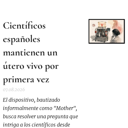
Científicos
españoles
mantienen un
útero vivo por
primera vez
07.08.2026
El dispositivo, bautizado
informalmente como "Mother",
busca resolver una pregunta que
intriga a los científicos desde