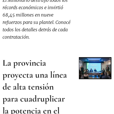
El Millonario destruyó todos los
récords económicos e invirtió
68,45 millones en nueve
refuerzos para su plantel. Conocé
todos los detalles detrás de cada
contratación.
La provincia
proyecta una línea
de alta tensión
para cuadruplicar
la potencia en el