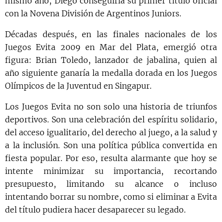
mismo año, Diego conseguiría su primer título oficial
con la Novena División de Argentinos Juniors.
Décadas después, en las finales nacionales de los
Juegos Evita 2009 en Mar del Plata, emergió otra
figura: Brian Toledo, lanzador de jabalina, quien al
año siguiente ganaría la medalla dorada en los Juegos
Olímpicos de la Juventud en Singapur.
Los Juegos Evita no son solo una historia de triunfos
deportivos. Son una celebración del espíritu solidario,
del acceso igualitario, del derecho al juego, a la salud y
a la inclusión. Son una política pública convertida en
fiesta popular. Por eso, resulta alarmante que hoy se
intente minimizar su importancia, recortando
presupuesto, limitando su alcance o incluso
intentando borrar su nombre, como si eliminar a Evita
del título pudiera hacer desaparecer su legado.