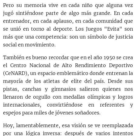
Pero su memoria vive en cada niño que alguna vez
jugó sintiéndose parte de algo más grande. En cada
entrenador, en cada aplauso, en cada comunidad que
se unió en torno al deporte. Los Juegos "Evita" son
más que una competencia: son un símbolo de justicia
social en movimiento.
También es bueno recordar que en el año 1950 se crea
el Centro Nacional de Alto Rendimiento Deportivo
(CeNARD), un espacio emblemático donde entrenan la
mayoría de los atletas de elite del país. Desde sus
pistas, canchas y gimnasios salieron quienes nos
llenaron de orgullo con medallas olímpicas y logros
internacionales, convirtiéndose en referentes y
espejos para miles de jóvenes soñadores.
Hoy, lamentablemente, esa visión se ve reemplazada
por una lógica inversa: después de varios intentos