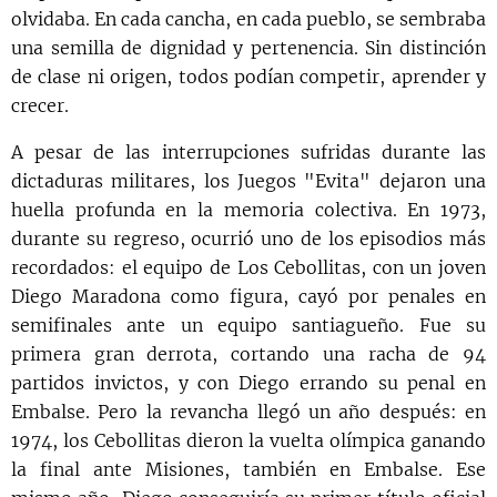
olvidaba. En cada cancha, en cada pueblo, se sembraba
una semilla de dignidad y pertenencia. Sin distinción
de clase ni origen, todos podían competir, aprender y
crecer.
A pesar de las interrupciones sufridas durante las
dictaduras militares, los Juegos "Evita" dejaron una
huella profunda en la memoria colectiva. En 1973,
durante su regreso, ocurrió uno de los episodios más
recordados: el equipo de Los Cebollitas, con un joven
Diego Maradona como figura, cayó por penales en
semifinales ante un equipo santiagueño. Fue su
primera gran derrota, cortando una racha de 94
partidos invictos, y con Diego errando su penal en
Embalse. Pero la revancha llegó un año después: en
1974, los Cebollitas dieron la vuelta olímpica ganando
la final ante Misiones, también en Embalse. Ese