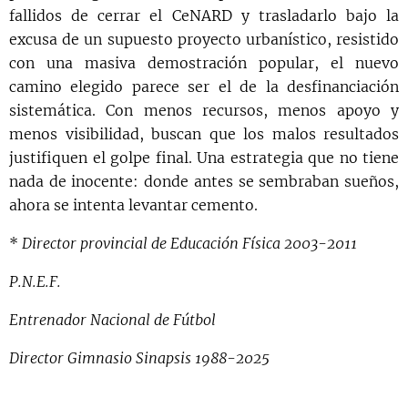
fallidos de cerrar el CeNARD y trasladarlo bajo la
excusa de un supuesto proyecto urbanístico, resistido
con una masiva demostración popular, el nuevo
camino elegido parece ser el de la desfinanciación
sistemática. Con menos recursos, menos apoyo y
menos visibilidad, buscan que los malos resultados
justifiquen el golpe final. Una estrategia que no tiene
nada de inocente: donde antes se sembraban sueños,
ahora se intenta levantar cemento.
*
Director provincial de Educación Física 2003-2011
P.N.E.F.
Entrenador Nacional de Fútbol
Director Gimnasio Sinapsis 1988-2025