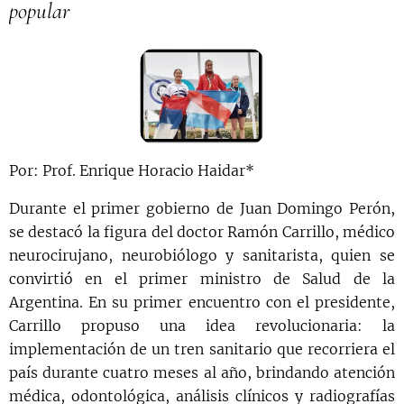
popular
Por: Prof. Enrique Horacio Haidar*
Durante el primer gobierno de Juan Domingo Perón,
se destacó la figura del doctor Ramón Carrillo, médico
neurocirujano, neurobiólogo y sanitarista, quien se
convirtió en el primer ministro de Salud de la
Argentina. En su primer encuentro con el presidente,
Carrillo propuso una idea revolucionaria: la
implementación de un tren sanitario que recorriera el
país durante cuatro meses al año, brindando atención
médica, odontológica, análisis clínicos y radiografías