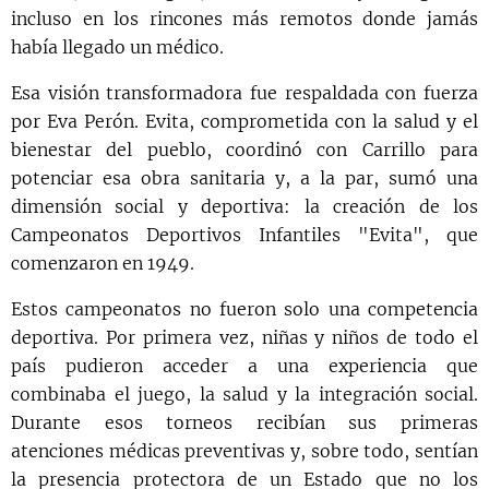
incluso en los rincones más remotos donde jamás
había llegado un médico.
Esa visión transformadora fue respaldada con fuerza
por Eva Perón. Evita, comprometida con la salud y el
bienestar del pueblo, coordinó con Carrillo para
potenciar esa obra sanitaria y, a la par, sumó una
dimensión social y deportiva: la creación de los
Campeonatos Deportivos Infantiles "Evita", que
comenzaron en 1949.
Estos campeonatos no fueron solo una competencia
deportiva. Por primera vez, niñas y niños de todo el
país pudieron acceder a una experiencia que
combinaba el juego, la salud y la integración social.
Durante esos torneos recibían sus primeras
atenciones médicas preventivas y, sobre todo, sentían
la presencia protectora de un Estado que no los