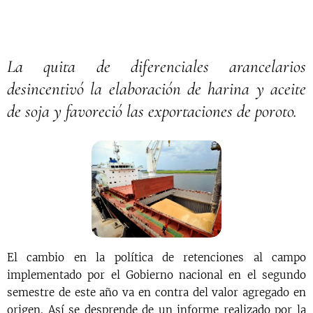
La quita de diferenciales arancelarios
desincentivó la elaboración de harina y aceite
de soja y favoreció las exportaciones de poroto.
El cambio en la política de retenciones al campo
implementado por el Gobierno nacional en el segundo
semestre de este año va en contra del valor agregado en
origen. Así se desprende de un informe realizado por la