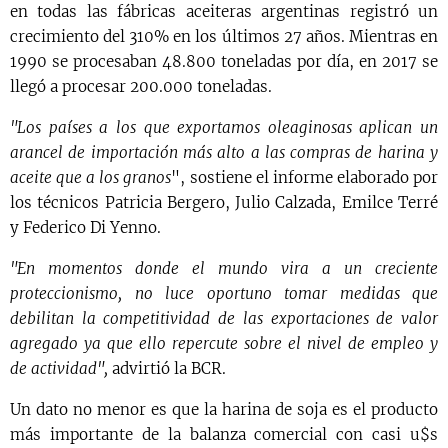
en todas las fábricas aceiteras argentinas registró un
crecimiento del 310% en los últimos 27 años. Mientras en
1990 se procesaban 48.800 toneladas por día, en 2017 se
llegó a procesar 200.000 toneladas.
"Los países a los que exportamos oleaginosas aplican un
arancel de importación más alto a las compras de harina y
aceite que a los granos
", sostiene el informe elaborado por
los técnicos Patricia Bergero, Julio Calzada, Emilce Terré
y Federico Di Yenno.
"En momentos donde el mundo vira a un creciente
proteccionismo, no luce oportuno tomar medidas que
debilitan la competitividad de las exportaciones de valor
agregado ya que ello repercute sobre el nivel de empleo y
de actividad",
advirtió la BCR.
Un dato no menor es que la harina de soja es el producto
más importante de la balanza comercial con casi u$s