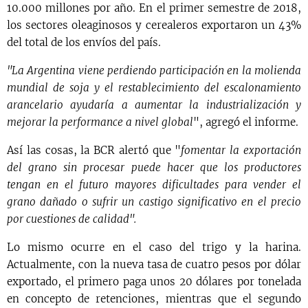
10.000 millones por año. En el primer semestre de 2018,
los sectores oleaginosos y cerealeros exportaron un 43%
del total de los envíos del país.
"La Argentina viene perdiendo participación en la molienda
mundial de soja y el restablecimiento del escalonamiento
arancelario ayudaría a aumentar la industrialización y
mejorar la performance a nivel global
", agregó el informe.
Así las cosas, la BCR alertó que "
fomentar la exportación
del grano sin procesar puede hacer que los productores
tengan en el futuro mayores dificultades para vender el
grano dañado o sufrir un castigo significativo en el precio
por cuestiones de calidad".
Lo mismo ocurre en el caso del trigo y la harina.
Actualmente, con la nueva tasa de cuatro pesos por dólar
exportado, el primero paga unos 20 dólares por tonelada
en concepto de retenciones, mientras que el segundo