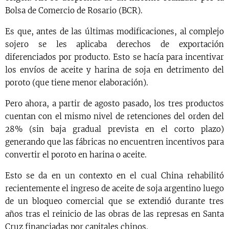
Bolsa de Comercio de Rosario (BCR).
Es que, antes de las últimas modificaciones, al complejo
sojero se les aplicaba derechos de exportación
diferenciados por producto. Esto se hacía para incentivar
los envíos de aceite y harina de soja en detrimento del
poroto (que tiene menor elaboración).
Pero ahora, a partir de agosto pasado, los tres productos
cuentan con el mismo nivel de retenciones del orden del
28% (sin baja gradual prevista en el corto plazo)
generando que las fábricas no encuentren incentivos para
convertir el poroto en harina o aceite.
Esto se da en un contexto en el cual China rehabilitó
recientemente el ingreso de aceite de soja argentino luego
de un bloqueo comercial que se extendió durante tres
años tras el reinicio de las obras de las represas en Santa
Cruz financiadas por capitales chinos.