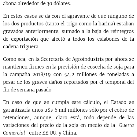
abona alrededor de 30 dólares.
En estos casos se da con el agravante de que ninguno de
los dos productos (tanto el trigo como la harina) estaban
gravados anteriormente, sumado a la baja de reintegros
de exportación que afectó a todos los eslabones de la
cadena triguera.
Como sea, en la Secretaría de Agroindustria por ahora se
mantienen firmes en la previsión de cosecha de soja para
la campaña 2018/19 con 54,2 millones de toneladas a
pesar de los graves daños reportados por el temporal del
fin de semana pasado.
En caso de que se cumpla este cálculo, el Estado se
garantizaría unos u$s 6 mil millones sólo por el cobro de
retenciones, aunque, claro está, todo depende de las
variaciones del precio de la soja en medio de la
"Guerra
Comercial
" entre EE.UU. y China.