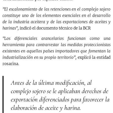
"El escalonamiento de las retenciones en el complejo sojero
constituye uno de los elementos esenciales en el desarrollo
de la industria aceitera y de las exportaciones de aceites y
harinas",
indicó el documento técnico de la BCR
"Los diferenciales arancelarios funcionan como una
herramienta para contrarrestar las medidas proteccionistas
existentes en aquellos países importadores que fomentan la
industrialización en su propio territorio",
explicó la entidad
rosarina.
Antes de la última modificación, al
complejo sojero se le aplicaban derechos de
exportación diferenciados para favorecer la
elaboración de aceite y harina.