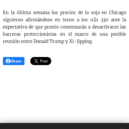
En la última semana los precios de la soja en Chicago
siguieron afirmándose en torno a los u$s 330 ante la
expectativa de que pronto comenzarán a desactivarse las
barreras proteccionistas en el marco de una posible
reunión entre Donald Trump y Xi-Jipping.
Share