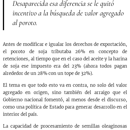
Desaparecida esa diferencia se le quitó
incentivo a la búsqueda de valor agregado
al poroto.
Antes de modificar e igualar los derechos de exportación,
el poroto de soja tributaba 26% en concepto de
retenciones, al tiempo que en el caso del aceite y la harina
de soja ese impuesto era del 23% (ahora todos pagan
alrededor de un 28% con un tope de 32%).
El tema es que todo esto va en contra, no solo del valor
agregado en origen, sino también del arraigo que el
Gobierno nacional fomentó, al menos desde el discurso,
como una política de Estado para generar desarrollo en el
interior del país.
La capacidad de procesamiento de semillas oleaginosas