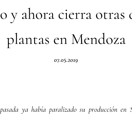
o y ahora cierra otras
plantas en Mendoza
07.05.2019
pasada ya había paralizado su producción en 