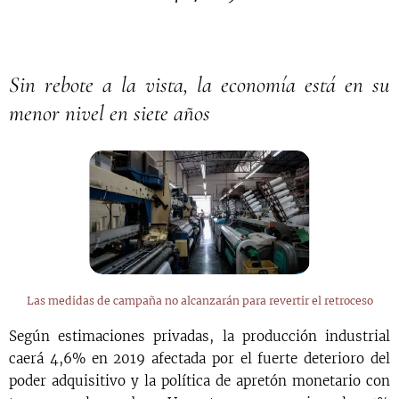
Sin rebote a la vista, la economía está en su
menor nivel en siete años
Las medidas de campaña no alcanzarán para revertir el retroceso
Según estimaciones privadas, la producción industrial
caerá 4,6% en 2019 afectada por el fuerte deterioro del
poder adquisitivo y la política de apretón monetario con