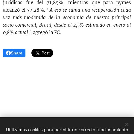
jurídicas fue del 71,85%, mientras que para pymes
alcanzó el 77,28%. "
A eso se suma una recuperación cada
vez más moderada de la economía de nuestro principal
socio comercial, Brasil, desde el 2,5% estimado en enero al
0,8% actual"
, agregó la FC.
Share
Utilizamos cookies para permitir un correcto funcionamiento