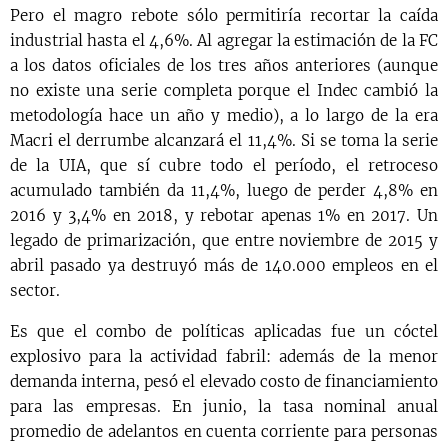
Pero el magro rebote sólo permitiría recortar la caída
industrial hasta el 4,6%. Al agregar la estimación de la FC
a los datos oficiales de los tres años anteriores (aunque
no existe una serie completa porque el Indec cambió la
metodología hace un año y medio), a lo largo de la era
Macri el derrumbe alcanzará el 11,4%. Si se toma la serie
de la UIA, que sí cubre todo el período, el retroceso
acumulado también da 11,4%, luego de perder 4,8% en
2016 y 3,4% en 2018, y rebotar apenas 1% en 2017. Un
legado de primarización, que entre noviembre de 2015 y
abril pasado ya destruyó más de 140.000 empleos en el
sector.
Es que el combo de políticas aplicadas fue un cóctel
explosivo para la actividad fabril: además de la menor
demanda interna, pesó el elevado costo de financiamiento
para las empresas. En junio, la tasa nominal anual
promedio de adelantos en cuenta corriente para personas