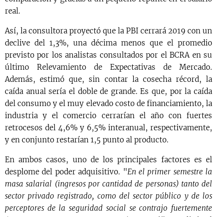
real.
Así, la consultora proyectó que la PBI cerrará 2019 con un
declive del 1,3%, una décima menos que el promedio
previsto por los analistas consultados por el BCRA en su
último Relevamiento de Expectativas de Mercado.
Además, estimó que, sin contar la cosecha récord, la
caída anual sería el doble de grande. Es que, por la caída
del consumo y el muy elevado costo de financiamiento, la
industria y el comercio cerrarían el año con fuertes
retrocesos del 4,6% y 6,5% interanual, respectivamente,
y en conjunto restarían 1,5 punto al producto.
En ambos casos, uno de los principales factores es el
desplome del poder adquisitivo. "
En el primer semestre la
masa salarial (ingresos por cantidad de personas) tanto del
sector privado registrado, como del sector público y de los
perceptores de la seguridad social se contrajo fuertemente