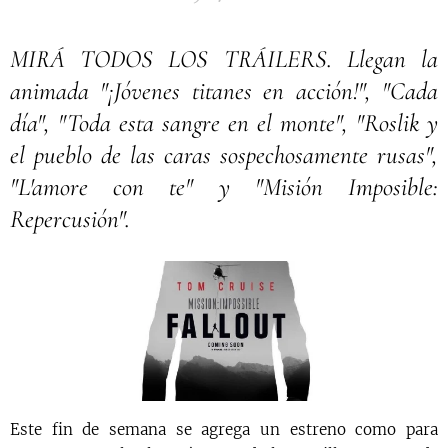
MIRÁ TODOS LOS TRÁILERS. Llegan la
animada "¡Jóvenes titanes en acción!", "Cada
día", "Toda esta sangre en el monte", "Roslik y
el pueblo de las caras sospechosamente rusas",
"L'amore con te" y "Misión Imposible:
Repercusión".
Este fin de semana se agrega un estreno como para