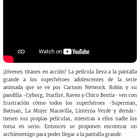
¡Jóvenes titanes en acción! La película lleva a la pantalla
grande a los superhéroes adolescentes de la serie
animada que se ve por Cartoon Network. Robin y su
pandilla -Cyborg, Starfire, Raven y Chico Bestia- ven con
frustración cómo todos los superhéroes -Superman,
Batman, La Mujer Maravilla, Linterna Verde y demás-
tienen sus propias películas, mientras a ellos nadie los
toma en serio. Entonces se proponen encontrar un
archienemigo para poder llegar a la pantalla grande.