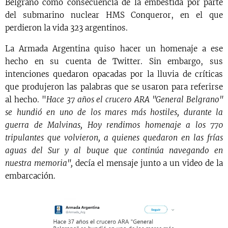
Belgrano como consecuencia de la embestida por parte
del submarino nuclear HMS Conqueror, en el que
perdieron la vida 323 argentinos.
La Armada Argentina quiso hacer un homenaje a ese
hecho en su cuenta de Twitter. Sin embargo, sus
intenciones quedaron opacadas por la lluvia de críticas
que produjeron las palabras que se usaron para referirse
al hecho. "
Hace 37 años el crucero ARA "General Belgrano"
se hundió en uno de los mares más hostiles, durante la
guerra de Malvinas, Hoy rendimos homenaje a los 770
tripulantes que volvieron, a quienes quedaron en las frías
aguas del Sur y al buque que continúa navegando en
nuestra memoria",
decía el mensaje junto a un video de la
embarcación.