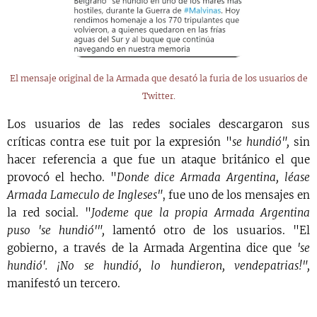
El mensaje original de la Armada que desató la furia de los usuarios de
Twitter.
Los usuarios de las redes sociales descargaron sus
críticas contra ese tuit por la expresión "
se hundió",
sin
hacer referencia a que fue un ataque británico el que
provocó el hecho. "
Donde dice Armada Argentina, léase
Armada Lameculo de Ingleses"
, fue uno de los mensajes en
la red social. "
Jodeme que la propia Armada Argentina
puso 'se hundió'",
lamentó otro de los usuarios. "El
gobierno, a través de la Armada Argentina dice que
'se
hundió'. ¡No se hundió, lo hundieron, vendepatrias!",
manifestó un tercero.