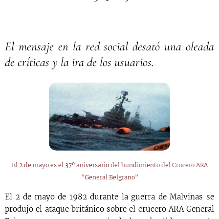
El mensaje en la red social desató una oleada
de críticas y la ira de los usuarios.
El 2 de mayo es el 37º aniversario del hundimiento del Crucero ARA
"General Belgrano"
El 2 de mayo de 1982 durante la guerra de Malvinas se
produjo el ataque británico sobre el crucero ARA General