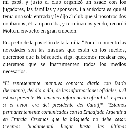
mi papá, y justo el club organizó un asado con los
jugadores, las familias y sponsors. La anécdota es que él
tenía una sola entrada y le dijo al club que si nosotros dos
no íbamos, él tampoco iba, y terminamos yendo, recordó
Molteni envuelto en gran emoción.
Respecto de la posición de la familia "Por el momento las
novedades son las mismas que están en los medios,
queremos que la búsqueda siga, queremos recalcar eso,
queremos que se instrumenten todos los medios
necesarios.
"El representante mantuvo contacto diario con Darío
(hermano), del día a día, de las informaciones oficiales, y él
estuvo presente. No tenemos información oficial al respecto
si el avión era del presidente del Cardiff". "Estamos
permanentemente comunicados con la Embajada Argentina
en Francia. Creemos que la búsqueda no debe cesar.
Creemos fundamental llegar hasta las últimas