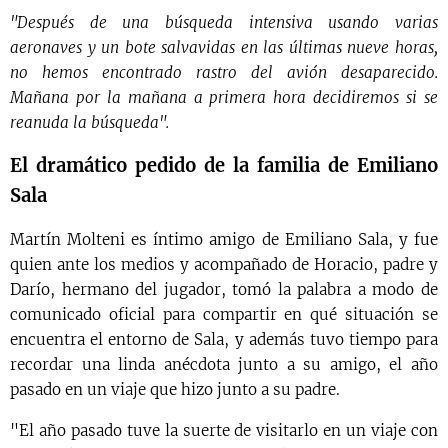
"Después de una búsqueda intensiva usando varias
aeronaves y un bote salvavidas en las últimas nueve horas,
no hemos encontrado rastro del avión desaparecido.
Mañana por la mañana a primera hora decidiremos si se
reanuda la búsqueda".
El dramático pedido de la familia de Emiliano
Sala
Martín Molteni es íntimo amigo de Emiliano Sala, y fue
quien ante los medios y acompañado de Horacio, padre y
Darío, hermano del jugador, tomó la palabra a modo de
comunicado oficial para compartir en qué situación se
encuentra el entorno de Sala, y además tuvo tiempo para
recordar una linda anécdota junto a su amigo, el año
pasado en un viaje que hizo junto a su padre.
"El año pasado tuve la suerte de visitarlo en un viaje con