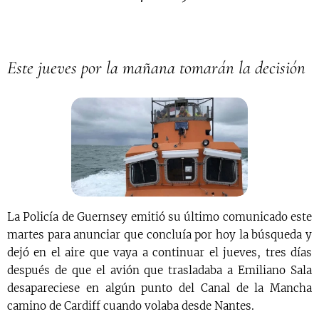
Este jueves por la mañana tomarán la decisión
La Policía de Guernsey emitió su último comunicado este
martes para anunciar que concluía por hoy la búsqueda y
dejó en el aire que vaya a continuar el jueves, tres días
después de que el avión que trasladaba a Emiliano Sala
desapareciese en algún punto del Canal de la Mancha
camino de Cardiff cuando volaba desde Nantes.