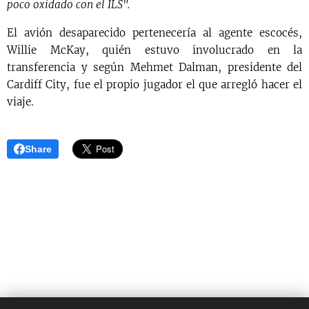
poco oxidado con el ILS".
El avión desaparecido pertenecería al agente escocés,
Willie McKay, quién estuvo involucrado en la
transferencia y según Mehmet Dalman, presidente del
Cardiff City, fue el propio jugador el que arregló hacer el
viaje.
Share