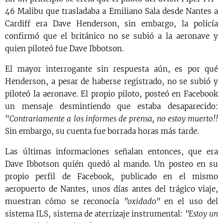
46 Malibu que trasladaba a Emiliano Sala desde Nantes a
Cardiff era Dave Henderson, sin embargo, la policía
confirmó que el británico no se subió a la aeronave y
quien piloteó fue Dave Ibbotson.
El mayor interrogante sin respuesta aún, es por qué
Henderson, a pesar de haberse registrado, no se subió y
piloteó la aeronave. El propio piloto, posteó en Facebook
un mensaje desmintiendo que estaba desaparecido:
"
Contrariamente a los informes de prensa, no estoy muerto!!
Sin embargo, su cuenta fue borrada horas más tarde.
Las últimas informaciones señalan entonces, que era
Dave Ibbotson quién quedó al mando. Un posteo en su
propio perfil de Facebook, publicado en el mismo
aeropuerto de Nantes, unos días antes del trágico viaje,
muestran cómo se reconocía
"oxidado"
en el uso del
sistema ILS, sistema de aterrizaje instrumental:
"Estoy un