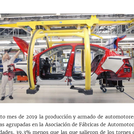
xto mes de 2019 la producción y armado de automotore
as agrupadas en la Asociación de Fábricas de Automotor
dades, 39,3% menos que las que salieron de los trenes