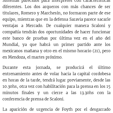
Sistemas parecidos para intérpretes con características
diferentes. Los dos arqueros con más chances de ser
titulares, Romero y Marchesín, no formaron parte de ese
equipo, mientras que en la defensa Saravia parece sacarle
ventajas a Mercado. De cualquier manera Scaloni y
compañía tendrán dos oportunidades de hacer funcionar
este banco de pruebas por última vez en el año del
Mundial, ya que habrá un primer partido ante los
mexicanos mañana y otro en el mismo horario (21), pero
en Mendoza, el martes próximo.
Durante esta jornada, se producirá el último
entrenamiento antes de volar hacia la capital cordobesa
en horas de la tarde, tendrá lugar previamente, desde las
10.30hs, otra vez con habilitación para la prensa en los 15
minutos finales y un cierre a las 13.30hs con la
conferencia de prensa de Scaloni.
La aparición de urgencia de Foyth por el desgarrado