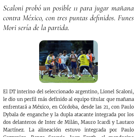
Scaloni probó un posible 11 para jugar mañana
contra México, con tres puntas definidos. Funes
Mori sería de la partida.
El DT interino del seleccionado argentino, Lionel Scaloni,
le dio un perfil más definido al equipo titular que mañana
enfrentará a México, en Córdoba, desde las 21, con Paulo
Dybala de enganche y la dupla atacante integrada por los
dos delanteros de Inter de Milán, Mauro Icardi y Lautaro
Martínez. La alineación estuvo integrada por Paulo