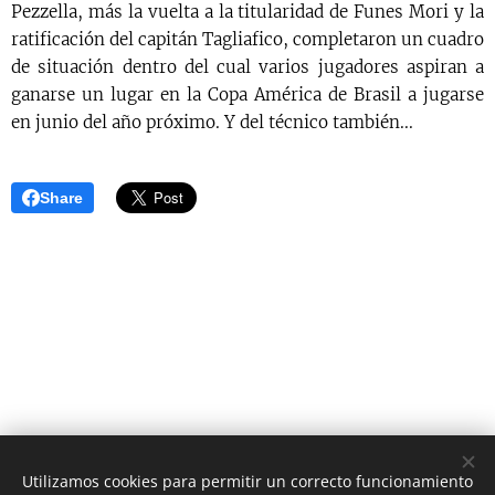
Pezzella, más la vuelta a la titularidad de Funes Mori y la
ratificación del capitán Tagliafico, completaron un cuadro
de situación dentro del cual varios jugadores aspiran a
ganarse un lugar en la Copa América de Brasil a jugarse
en junio del año próximo. Y del técnico también...
Share
Utilizamos cookies para permitir un correcto funcionamiento