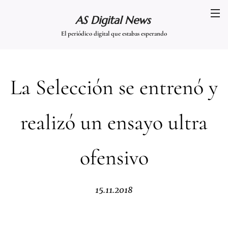
AS Digital News
El periódico digital que estabas esperando
La Selección se entrenó y
realizó un ensayo ultra
ofensivo
15.11.2018