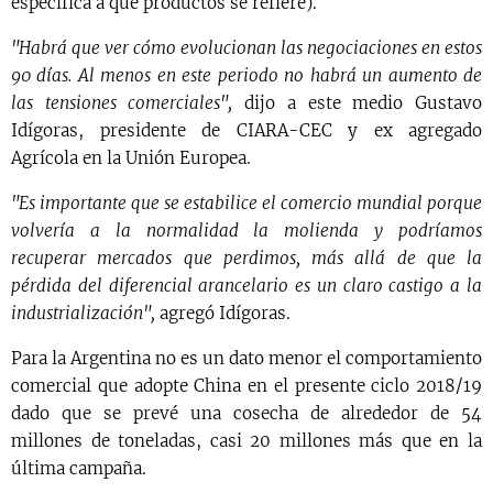
especifica a qué productos se refiere).
"Habrá que ver cómo evolucionan las negociaciones en estos
90 días. Al menos en este periodo no habrá un aumento de
las tensiones comerciales",
dijo a este medio Gustavo
Idígoras, presidente de CIARA-CEC y ex agregado
Agrícola en la Unión Europea.
"Es importante que se estabilice el comercio mundial porque
volvería a la normalidad la molienda y podríamos
recuperar mercados que perdimos, más allá de que la
pérdida del diferencial arancelario es un claro castigo a la
industrialización",
agregó Idígoras.
Para la Argentina no es un dato menor el comportamiento
comercial que adopte China en el presente ciclo 2018/19
dado que se prevé una cosecha de alrededor de 54
millones de toneladas, casi 20 millones más que en la
última campaña.