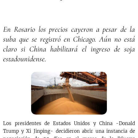
En Rosario los precios cayeron a pesar de la
suba que se registró en Chicago. Aún no está
claro si China habilitará el ingreso de soja
estadounidense.
Los presidentes de Estados Unidos y China -Donald
Trump y Xi Jinping- decidieron abrir una instancia de