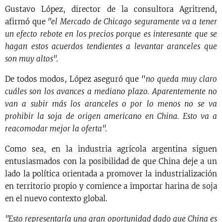
Gustavo López, director de la consultora Agritrend,
afirmó que
"el Mercado de Chicago seguramente va a tener
un efecto rebote en los precios porque es interesante que se
hagan estos acuerdos tendientes a levantar aranceles que
son muy altos".
De todos modos, López aseguró que "
no queda muy claro
cuáles son los avances a mediano plazo. Aparentemente no
van a subir más los aranceles o por lo menos no se va
prohibir la soja de origen americano en China. Esto va a
reacomodar mejor la oferta".
Como sea, en la industria agrícola argentina siguen
entusiasmados con la posibilidad de que China deje a un
lado la política orientada a promover la industrialización
en territorio propio y comience a importar harina de soja
en el nuevo contexto global.
"Esto representaría una gran oportunidad dado que China es