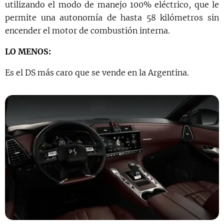
utilizando el modo de manejo 100% eléctrico, que le
permite una autonomía de hasta 58 kilómetros sin
encender el motor de combustión interna.
LO MENOS:
Es el DS más caro que se vende en la Argentina.