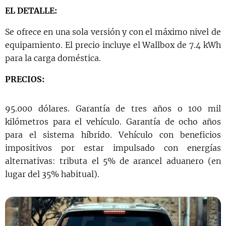
EL DETALLE:
Se ofrece en una sola versión y con el máximo nivel de
equipamiento. El precio incluye el Wallbox de 7.4 kWh
para la carga doméstica.
PRECIOS:
95.000 dólares. Garantía de tres años o 100 mil
kilómetros para el vehículo. Garantía de ocho años
para el sistema híbrido. Vehículo con beneficios
impositivos por estar impulsado con energías
alternativas: tributa el 5% de arancel aduanero (en
lugar del 35% habitual).