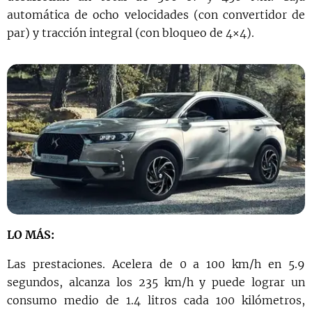
automática de ocho velocidades (con convertidor de
par) y tracción integral (con bloqueo de 4×4).
LO MÁS:
Las prestaciones. Acelera de 0 a 100 km/h en 5.9
segundos, alcanza los 235 km/h y puede lograr un
consumo medio de 1.4 litros cada 100 kilómetros,