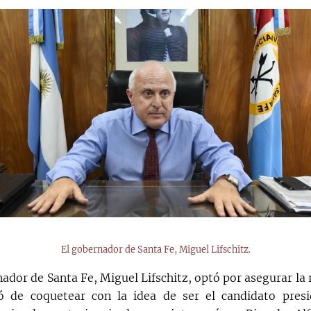
El gobernador de Santa Fe, Miguel Lifschitz.
ador de Santa Fe, Miguel Lifschitz, optó por asegurar la 
jó de coquetear con la idea de ser el candidato pres