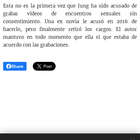
Esta no es la primera vez que Jung ha sido acusado de
grabar vídeos de encuentros sexuales sin
consentimiento. Una ex novia le acusó en 2016 de
hacerlo, pero finalmente retiró los cargos. El autor
mantuvo en todo momento que ella sí que estaba de
acuerdo con las grabaciones.
Share