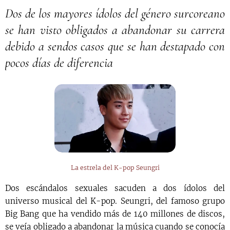
Dos de los mayores ídolos del género surcoreano
se han visto obligados a abandonar su carrera
debido a sendos casos que se han destapado con
pocos días de diferencia
La estrela del K-pop Seungri
Dos escándalos sexuales sacuden a dos ídolos del
universo musical del K-pop. Seungri, del famoso grupo
Big Bang que ha vendido más de 140 millones de discos,
se veía obligado a abandonar la música cuando se conocía