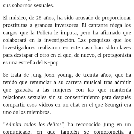
sus sobornos sexuales.
El músico, de 28 años, ha sido acusado de proporcionar
prostitutas a grandes inversores. El cantante niega los
cargos que la Policía le imputa, pero ha afirmado que
colaborará en la investigación. Las pesquisas que los
investigadores realizaron en este caso han sido claves
para destapar el otro en el que, de nuevo, el protagonista
es una estrella del K-pop.
Se trata de Jung Joon-young, de treinta años, que ha
tenido que renunciar a su carrera musical tras admitir
que grababa a las mujeres con las que mantenía
relaciones sexuales sin su consentimiento para después
compartir esos vídeos en un chat en el que Seungri era
uno de los miembros.
"
Admito todos los delitos",
ha reconocido Jung en un
comunicado, en que también se comprometía a