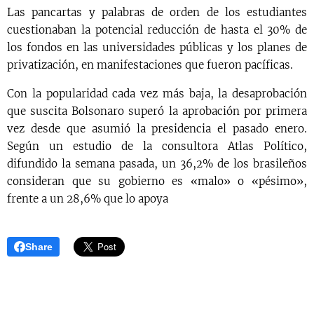
Las pancartas y palabras de orden de los estudiantes
cuestionaban la potencial reducción de hasta el 30% de
los fondos en las universidades públicas y los planes de
privatización, en manifestaciones que fueron pacíficas.
Con la popularidad cada vez más baja, la desaprobación
que suscita Bolsonaro superó la aprobación por primera
vez desde que asumió la presidencia el pasado enero.
Según un estudio de la consultora Atlas Político,
difundido la semana pasada, un 36,2% de los brasileños
consideran que su gobierno es «malo» o «pésimo»,
frente a un 28,6% que lo apoya
Share