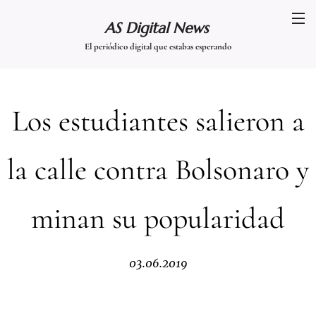
AS Digital News
El periódico digital que estabas esperando
Los estudiantes salieron a
la calle contra Bolsonaro y
minan su popularidad
03.06.2019