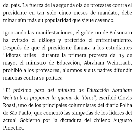
del país. La fuerza de la segunda ola de protestas contra el
presidente en tan solo cinco meses de mandato, debe
minar aún más su popularidad que sigue cayendo.
Ignorando las manifestaciones, el gobierno de Bolsonaro
ha evitado el diálogo y preferido el enfrentamiento.
Después de que el presidente llamara a los estudiantes
"idiotas útiles" durante la primera protesta del 15 de
mayo, el ministro de Educación, Abraham Weintraub,
prohibió a los profesores, alumnos y sus padres difundir
marchas contra su política.
"
El próximo paso del ministro de Educación Abraham
Weintrub es proponer la quema de libros",
escribió Clovis
Rossi, uno de los principales columnistas del diario Folha
de São Paulo, que comentó las simpatías de los líderes del
actual Gobierno por la dictadura del chileno Augusto
Pinochet.