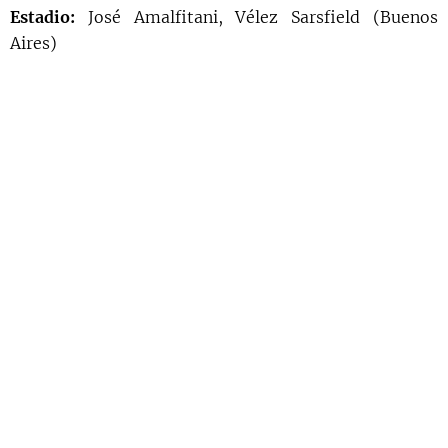
Estadio:
José Amalfitani, Vélez Sarsfield (Buenos
Aires)