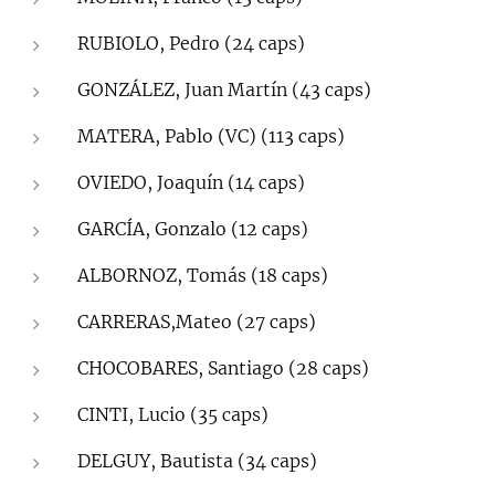
RUBIOLO, Pedro (24 caps)
GONZÁLEZ, Juan Martín (43 caps)
MATERA, Pablo (VC) (113 caps)
OVIEDO, Joaquín (14 caps)
GARCÍA, Gonzalo (12 caps)
ALBORNOZ, Tomás (18 caps)
CARRERAS,Mateo (27 caps)
CHOCOBARES, Santiago (28 caps)
CINTI, Lucio (35 caps)
DELGUY, Bautista (34 caps)