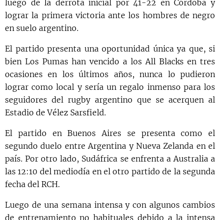
luego de la derrota inicial por 41-22 en Córdoba y
lograr la primera victoria ante los hombres de negro
en suelo argentino.
El partido presenta una oportunidad única ya que, si
bien Los Pumas han vencido a los All Blacks en tres
ocasiones en los últimos años, nunca lo pudieron
lograr como local y sería un regalo inmenso para los
seguidores del rugby argentino que se acerquen al
Estadio de Vélez Sarsfield.
El partido en Buenos Aires se presenta como el
segundo duelo entre Argentina y Nueva Zelanda en el
país. Por otro lado, Sudáfrica se enfrenta a Australia a
las 12:10 del mediodía en el otro partido de la segunda
fecha del RCH.
Luego de una semana intensa y con algunos cambios
de entrenamiento no habituales debido a la intensa