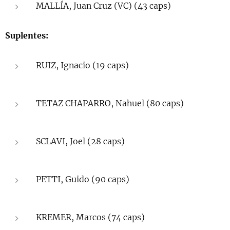
MALLÍA, Juan Cruz (VC) (43 caps)
Suplentes:
RUIZ, Ignacio (19 caps)
TETAZ CHAPARRO, Nahuel (80 caps)
SCLAVI, Joel (28 caps)
PETTI, Guido (90 caps)
KREMER, Marcos (74 caps)