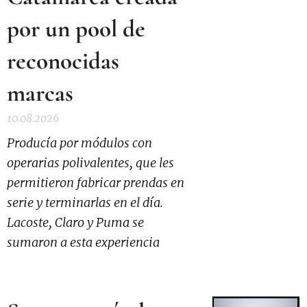
por un pool de
reconocidas
marcas
10.08.2026
Producía por módulos con
operarias polivalentes, que les
permitieron fabricar prendas en
serie y terminarlas en el día.
Lacoste, Claro y Puma se
sumaron a esta experiencia