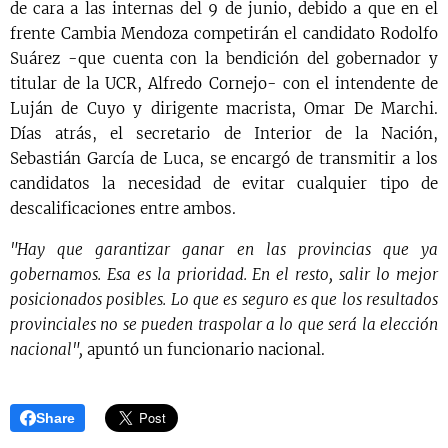
de cara a las internas del 9 de junio, debido a que en el
frente Cambia Mendoza competirán el candidato Rodolfo
Suárez -que cuenta con la bendición del gobernador y
titular de la UCR, Alfredo Cornejo- con el intendente de
Luján de Cuyo y dirigente macrista, Omar De Marchi.
Días atrás, el secretario de Interior de la Nación,
Sebastián García de Luca, se encargó de transmitir a los
candidatos la necesidad de evitar cualquier tipo de
descalificaciones entre ambos.
"Hay que garantizar ganar en las provincias que ya
gobernamos. Esa es la prioridad. En el resto, salir lo mejor
posicionados posibles. Lo que es seguro es que los resultados
provinciales no se pueden traspolar a lo que será la elección
nacional",
apuntó un funcionario nacional.
Share