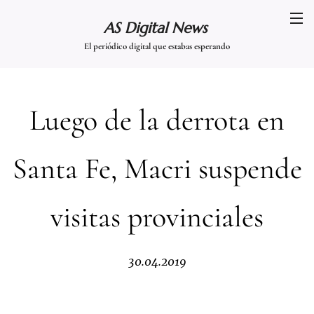
AS Digital News
El periódico digital que estabas esperando
Luego de la derrota en
Santa Fe, Macri suspende
visitas provinciales
30.04.2019