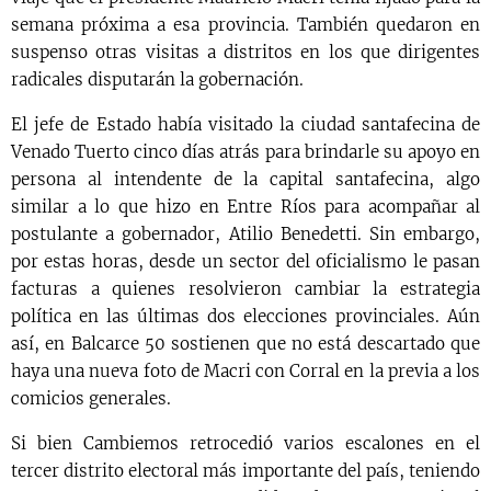
semana próxima a esa provincia. También quedaron en
suspenso otras visitas a distritos en los que dirigentes
radicales disputarán la gobernación.
El jefe de Estado había visitado la ciudad santafecina de
Venado Tuerto cinco días atrás para brindarle su apoyo en
persona al intendente de la capital santafecina, algo
similar a lo que hizo en Entre Ríos para acompañar al
postulante a gobernador, Atilio Benedetti. Sin embargo,
por estas horas, desde un sector del oficialismo le pasan
facturas a quienes resolvieron cambiar la estrategia
política en las últimas dos elecciones provinciales. Aún
así, en Balcarce 50 sostienen que no está descartado que
haya una nueva foto de Macri con Corral en la previa a los
comicios generales.
Si bien Cambiemos retrocedió varios escalones en el
tercer distrito electoral más importante del país, teniendo