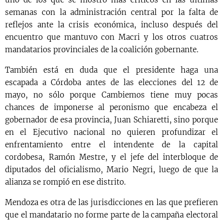
semanas con la administración central por la falta de
reflejos ante la crisis económica, incluso después del
encuentro que mantuvo con Macri y los otros cuatros
mandatarios provinciales de la coalición gobernante.
También está en duda que el presidente haga una
escapada a Córdoba antes de las elecciones del 12 de
mayo, no sólo porque Cambiemos tiene muy pocas
chances de imponerse al peronismo que encabeza el
gobernador de esa provincia, Juan Schiaretti, sino porque
en el Ejecutivo nacional no quieren profundizar el
enfrentamiento entre el intendente de la capital
cordobesa, Ramón Mestre, y el jefe del interbloque de
diputados del oficialismo, Mario Negri, luego de que la
alianza se rompió en ese distrito.
Mendoza es otra de las jurisdicciones en las que prefieren
que el mandatario no forme parte de la campaña electoral