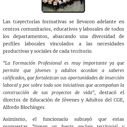
Las trayectorias formativas se llevaron adelante en
centros comunitarios, educativos y laborales de todos
los departamentos, abarcando una diversidad de
perfiles laborales vinculados a las necesidades
productivas y sociales de cada territorio.
"La Formación Profesional es muy importante ya que
permite que jóvenes y adultos accedan a saberes
calificados, que fortalezcan sus oportunidades de inserción
laboral y por sobre todo son iniciativas que acompañan la
construcción de sus proyectos de vida",
destacó el
director de Educación de Jóvenes y Adultos del CGE,
Alfredo Blochinger.
Asimismo, el funcionario subrayó que estas
propuestas
"tienen un fuerte anclaje territorial y