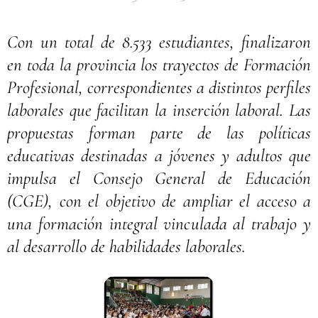
Con un total de 8.533 estudiantes, finalizaron
en toda la provincia los trayectos de Formación
Profesional, correspondientes a distintos perfiles
laborales que facilitan la inserción laboral. Las
propuestas forman parte de las políticas
educativas destinadas a jóvenes y adultos que
impulsa el Consejo General de Educación
(CGE), con el objetivo de ampliar el acceso a
una formación integral vinculada al trabajo y
al desarrollo de habilidades laborales.