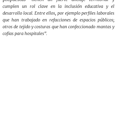
cumplen un rol clave en la inclusión educativa y el
desarrollo local. Entre ellos, por ejemplo perfiles laborales
que han trabajado en refacciones de espacios públicos;
otros de tejido y costuras que han confeccionado mantas y
cofias para hospitales".