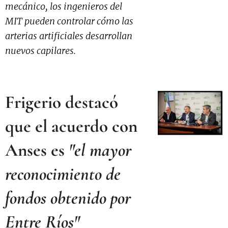
mecánico, los ingenieros del
MIT pueden controlar cómo las
arterias artificiales desarrollan
nuevos capilares.
Frigerio destacó
que el acuerdo con
Anses es
"el mayor
reconocimiento de
fondos obtenido por
Entre Ríos"