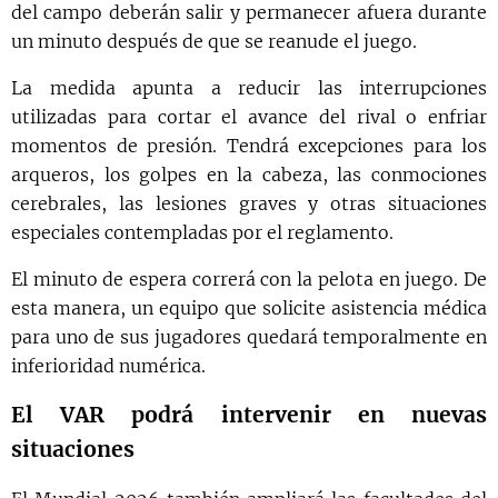
del campo deberán salir y permanecer afuera durante
un minuto después de que se reanude el juego.
La medida apunta a reducir las interrupciones
utilizadas para cortar el avance del rival o enfriar
momentos de presión. Tendrá excepciones para los
arqueros, los golpes en la cabeza, las conmociones
cerebrales, las lesiones graves y otras situaciones
especiales contempladas por el reglamento.
El minuto de espera correrá con la pelota en juego. De
esta manera, un equipo que solicite asistencia médica
para uno de sus jugadores quedará temporalmente en
inferioridad numérica.
El VAR podrá intervenir en nuevas
situaciones