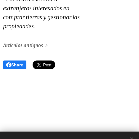
extranjeros interesados en
comprar tierras y gestionar las
propiedades.
Artículos antiguos
Share