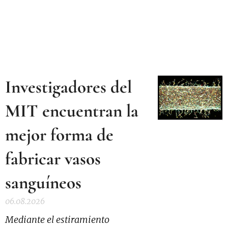
Investigadores del
MIT encuentran la
mejor forma de
fabricar vasos
sanguíneos
06.08.2026
Mediante el estiramiento