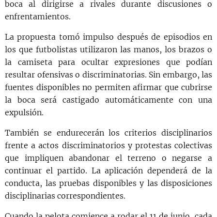
boca al dirigirse a rivales durante discusiones o
enfrentamientos.
La propuesta tomó impulso después de episodios en
los que futbolistas utilizaron las manos, los brazos o
la camiseta para ocultar expresiones que podían
resultar ofensivas o discriminatorias. Sin embargo, las
fuentes disponibles no permiten afirmar que cubrirse
la boca será castigado automáticamente con una
expulsión.
También se endurecerán los criterios disciplinarios
frente a actos discriminatorios y protestas colectivas
que impliquen abandonar el terreno o negarse a
continuar el partido. La aplicación dependerá de la
conducta, las pruebas disponibles y las disposiciones
disciplinarias correspondientes.
Cuando la pelota comience a rodar el 11 de junio, cada