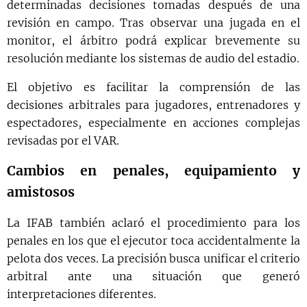
determinadas decisiones tomadas después de una
revisión en campo. Tras observar una jugada en el
monitor, el árbitro podrá explicar brevemente su
resolución mediante los sistemas de audio del estadio.
El objetivo es facilitar la comprensión de las
decisiones arbitrales para jugadores, entrenadores y
espectadores, especialmente en acciones complejas
revisadas por el VAR.
Cambios en penales, equipamiento y
amistosos
La IFAB también aclaró el procedimiento para los
penales en los que el ejecutor toca accidentalmente la
pelota dos veces. La precisión busca unificar el criterio
arbitral ante una situación que generó
interpretaciones diferentes.