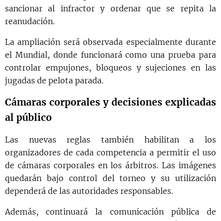
sancionar al infractor y ordenar que se repita la
reanudación.
La ampliación será observada especialmente durante
el Mundial, donde funcionará como una prueba para
controlar empujones, bloqueos y sujeciones en las
jugadas de pelota parada.
Cámaras corporales y decisiones explicadas
al público
Las nuevas reglas también habilitan a los
organizadores de cada competencia a permitir el uso
de cámaras corporales en los árbitros. Las imágenes
quedarán bajo control del torneo y su utilización
dependerá de las autoridades responsables.
Además, continuará la comunicación pública de