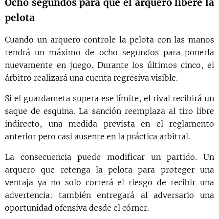
Ocho segundos para que el arquero libere la
pelota
Cuando un arquero controle la pelota con las manos
tendrá un máximo de ocho segundos para ponerla
nuevamente en juego. Durante los últimos cinco, el
árbitro realizará una cuenta regresiva visible.
Si el guardameta supera ese límite, el rival recibirá un
saque de esquina. La sanción reemplaza al tiro libre
indirecto, una medida prevista en el reglamento
anterior pero casi ausente en la práctica arbitral.
La consecuencia puede modificar un partido. Un
arquero que retenga la pelota para proteger una
ventaja ya no solo correrá el riesgo de recibir una
advertencia: también entregará al adversario una
oportunidad ofensiva desde el córner.