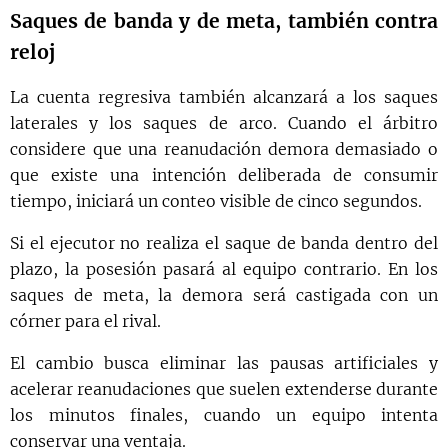
Saques de banda y de meta, también contra
reloj
La cuenta regresiva también alcanzará a los saques
laterales y los saques de arco. Cuando el árbitro
considere que una reanudación demora demasiado o
que existe una intención deliberada de consumir
tiempo, iniciará un conteo visible de cinco segundos.
Si el ejecutor no realiza el saque de banda dentro del
plazo, la posesión pasará al equipo contrario. En los
saques de meta, la demora será castigada con un
córner para el rival.
El cambio busca eliminar las pausas artificiales y
acelerar reanudaciones que suelen extenderse durante
los minutos finales, cuando un equipo intenta
conservar una ventaja.