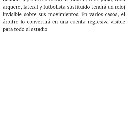
arquero, lateral y futbolista sustituido tendrá un reloj
invisible sobre sus movimientos. En varios casos, el
árbitro lo convertirá en una cuenta regresiva visible
para todo el estadio.