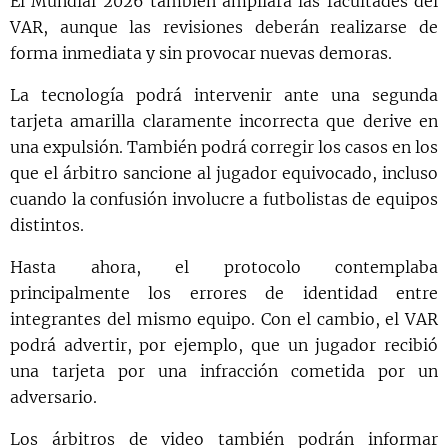
El Mundial 2026 también ampliará las facultades del
VAR, aunque las revisiones deberán realizarse de
forma inmediata y sin provocar nuevas demoras.
La tecnología podrá intervenir ante una segunda
tarjeta amarilla claramente incorrecta que derive en
una expulsión. También podrá corregir los casos en los
que el árbitro sancione al jugador equivocado, incluso
cuando la confusión involucre a futbolistas de equipos
distintos.
Hasta ahora, el protocolo contemplaba
principalmente los errores de identidad entre
integrantes del mismo equipo. Con el cambio, el VAR
podrá advertir, por ejemplo, que un jugador recibió
una tarjeta por una infracción cometida por un
adversario.
Los árbitros de video también podrán informar