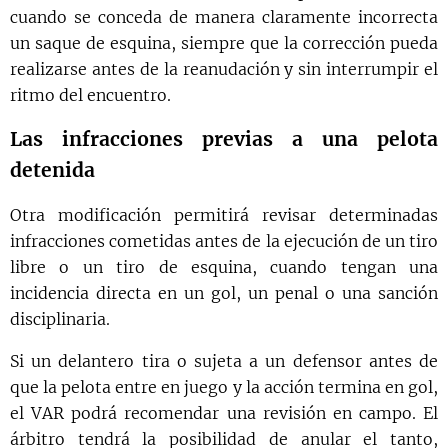
cuando se conceda de manera claramente incorrecta
un saque de esquina, siempre que la corrección pueda
realizarse antes de la reanudación y sin interrumpir el
ritmo del encuentro.
Las infracciones previas a una pelota
detenida
Otra modificación permitirá revisar determinadas
infracciones cometidas antes de la ejecución de un tiro
libre o un tiro de esquina, cuando tengan una
incidencia directa en un gol, un penal o una sanción
disciplinaria.
Si un delantero tira o sujeta a un defensor antes de
que la pelota entre en juego y la acción termina en gol,
el VAR podrá recomendar una revisión en campo. El
árbitro tendrá la posibilidad de anular el tanto,