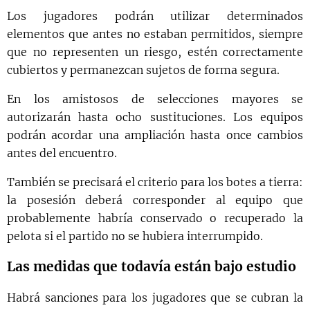
Los jugadores podrán utilizar determinados
elementos que antes no estaban permitidos, siempre
que no representen un riesgo, estén correctamente
cubiertos y permanezcan sujetos de forma segura.
En los amistosos de selecciones mayores se
autorizarán hasta ocho sustituciones. Los equipos
podrán acordar una ampliación hasta once cambios
antes del encuentro.
También se precisará el criterio para los botes a tierra:
la posesión deberá corresponder al equipo que
probablemente habría conservado o recuperado la
pelota si el partido no se hubiera interrumpido.
Las medidas que todavía están bajo estudio
Habrá sanciones para los jugadores que se cubran la