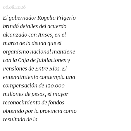
06.08.2026
El gobernador Rogelio Frigerio
brindó detalles del acuerdo
alcanzado con Anses, en el
marco de la deuda que el
organismo nacional mantiene
con la Caja de Jubilaciones y
Pensiones de Entre Ríos. El
entendimiento contempla una
compensación de 120.000
millones de pesos, el mayor
reconocimiento de fondos
obtenido por la provincia como
resultado de la...