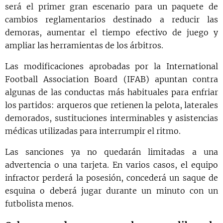
será el primer gran escenario para un paquete de
cambios reglamentarios destinado a reducir las
demoras, aumentar el tiempo efectivo de juego y
ampliar las herramientas de los árbitros.
Las modificaciones aprobadas por la International
Football Association Board (IFAB) apuntan contra
algunas de las conductas más habituales para enfriar
los partidos: arqueros que retienen la pelota, laterales
demorados, sustituciones interminables y asistencias
médicas utilizadas para interrumpir el ritmo.
Las sanciones ya no quedarán limitadas a una
advertencia o una tarjeta. En varios casos, el equipo
infractor perderá la posesión, concederá un saque de
esquina o deberá jugar durante un minuto con un
futbolista menos.