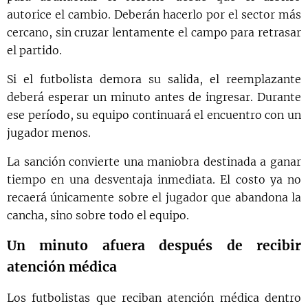
autorice el cambio. Deberán hacerlo por el sector más
cercano, sin cruzar lentamente el campo para retrasar
el partido.
Si el futbolista demora su salida, el reemplazante
deberá esperar un minuto antes de ingresar. Durante
ese período, su equipo continuará el encuentro con un
jugador menos.
La sanción convierte una maniobra destinada a ganar
tiempo en una desventaja inmediata. El costo ya no
recaerá únicamente sobre el jugador que abandona la
cancha, sino sobre todo el equipo.
Un minuto afuera después de recibir
atención médica
Los futbolistas que reciban atención médica dentro