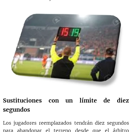
Sustituciones con un límite de diez
segundos
Los jugadores reemplazados tendrán diez segundos
para abandonar el terreno desde que el árbitro