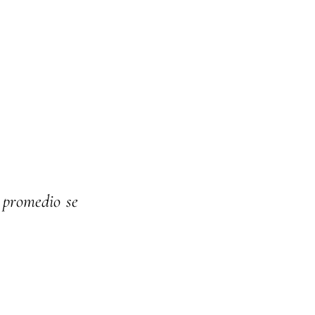
t promedio se