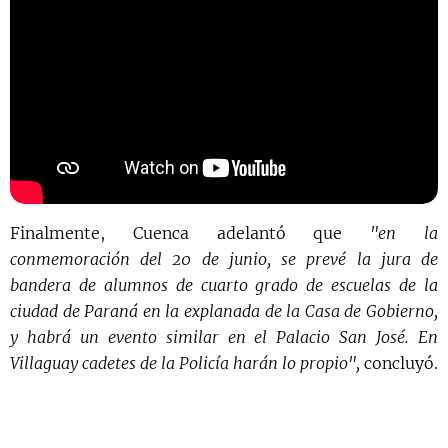
Finalmente, Cuenca adelantó que
"en la
conmemoración del 20 de junio, se prevé la jura de
bandera de alumnos de cuarto grado de escuelas de la
ciudad de Paraná en la explanada de la Casa de Gobierno,
y habrá un evento similar en el Palacio San José. En
Villaguay cadetes de la Policía harán lo propio",
concluyó.