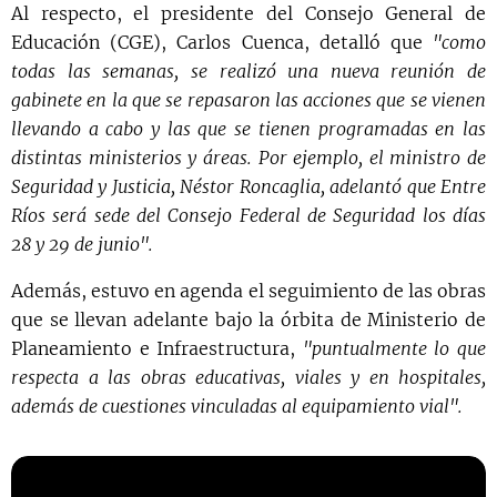
Al respecto, el presidente del Consejo General de
Educación (CGE), Carlos Cuenca, detalló que
"como
todas las semanas, se realizó una nueva reunión de
gabinete en la que se repasaron las acciones que se vienen
llevando a cabo y las que se tienen programadas en las
distintas ministerios y áreas. Por ejemplo, el ministro de
Seguridad y Justicia, Néstor Roncaglia, adelantó que Entre
Ríos será sede del Consejo Federal de Seguridad los días
28 y 29 de junio".
Además, estuvo en agenda el seguimiento de las obras
que se llevan adelante bajo la órbita de Ministerio de
Planeamiento e Infraestructura,
"puntualmente lo que
respecta a las obras educativas, viales y en hospitales,
además de cuestiones vinculadas al equipamiento vial".