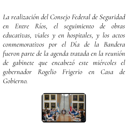
La realización del Consejo Federal de Seguridad
en Entre Ríos, el seguimiento de obras
educativas, viales y en hospitales, y los actos
conmemorativos por el Día de la Bandera
fueron parte de la agenda tratada en la reunión
de gabinete que encabezó este miércoles el
gobernador Rogelio Frigerio en Casa de
Gobierno.