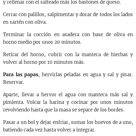
y rellenar con el salteado más los bastones de queso.
Cerrar con palillos, salpimentar y dorar de todos los lados
en sartén con oliva.
Terminar la cocción en asadera con base de oliva en
horno medio por unos 20 minutos.
Retirar del horno, cubrir con la manteca de hierbas y
volver al horno por 10 minutos más.
Para las papas
, hervirlas peladas en agua y sal y pisar.
Reservar.
Aparte, llevar a hervor el agua con manteca más sal y
pimienta. Volcar la harina y cocinar por unos minutos
revolviendo hasta que la masa se separe de los bordes.
Pasar a un bol y dejar enfriar, sumar los huevos de a uno,
batiendo cada vez hasta volver a integrar.