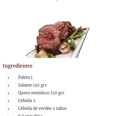
Ingredientes
Paleta 1
Salame 150 grs
Queso semiduro 150 grs
Cebolla 2
Cebolla de verdeo 2 tallos