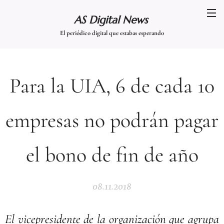
AS Digital News
El periódico digital que estabas esperando
Para la UIA, 6 de cada 10
empresas no podrán pagar
el bono de fin de año
08.11.2018
El vicepresidente de la organización que agrupa