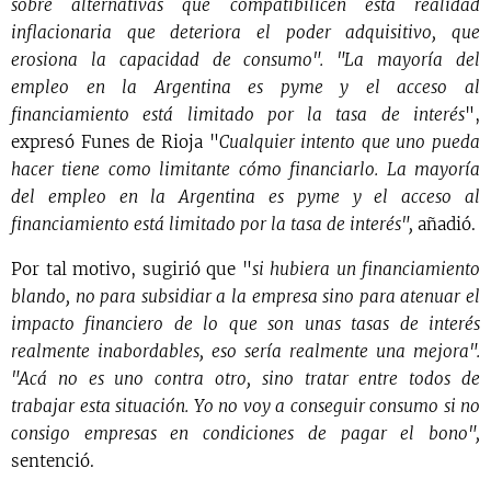
sobre alternativas que compatibilicen esta realidad
inflacionaria que deteriora el poder adquisitivo, que
erosiona la capacidad de consumo". "La mayoría del
empleo en la Argentina es pyme y el acceso al
financiamiento está limitado por la tasa de interés
",
expresó Funes de Rioja "
Cualquier intento que uno pueda
hacer tiene como limitante cómo financiarlo. La mayoría
del empleo en la Argentina es pyme y el acceso al
financiamiento está limitado por la tasa de interés",
añadió.
Por tal motivo, sugirió que "
si hubiera un financiamiento
blando, no para subsidiar a la empresa sino para atenuar el
impacto financiero de lo que son unas tasas de interés
realmente inabordables, eso sería realmente una mejora".
"Acá no es uno contra otro, sino tratar entre todos de
trabajar esta situación. Yo no voy a conseguir consumo si no
consigo empresas en condiciones de pagar el bono",
sentenció.