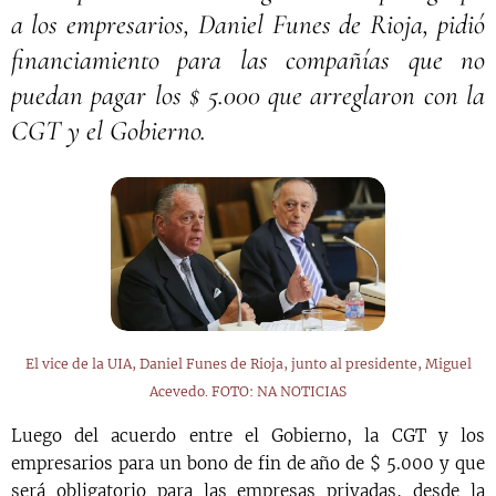
a los empresarios, Daniel Funes de Rioja, pidió
financiamiento para las compañías que no
puedan pagar los $ 5.000 que arreglaron con la
CGT y el Gobierno.
El vice de la UIA, Daniel Funes de Rioja, junto al presidente, Miguel
Acevedo. FOTO: NA NOTICIAS
Luego del acuerdo entre el Gobierno, la CGT y los
empresarios para un bono de fin de año de $ 5.000 y que
será obligatorio para las empresas privadas, desde la