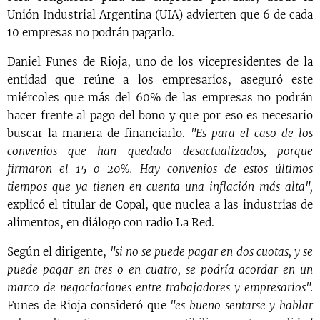
Unión Industrial Argentina (UIA) advierten que 6 de cada
10 empresas no podrán pagarlo.
Daniel Funes de Rioja, uno de los vicepresidentes de la
entidad que reúne a los empresarios, aseguró este
miércoles que más del 60% de las empresas no podrán
hacer frente al pago del bono y que por eso es necesario
buscar la manera de financiarlo.
"Es para el caso de los
convenios que han quedado desactualizados, porque
firmaron el 15 o 20%. Hay convenios de estos últimos
tiempos que ya tienen en cuenta una inflación más alta",
explicó el titular de Copal, que nuclea a las industrias de
alimentos, en diálogo con radio La Red.
Según el dirigente,
"si no se puede pagar en dos cuotas, y se
puede pagar en tres o en cuatro, se podría acordar en un
marco de negociaciones entre trabajadores y empresarios".
Funes de Rioja consideró que
"es bueno sentarse y hablar