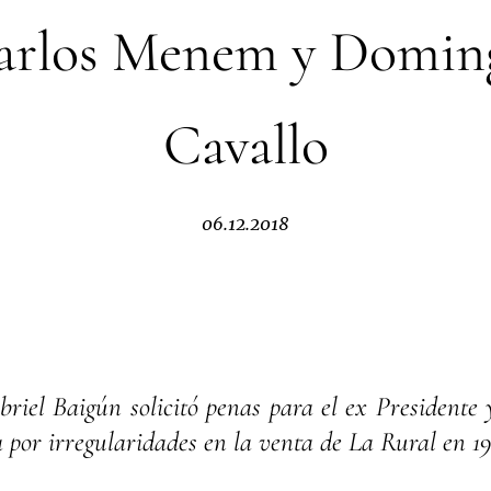
arlos Menem y Domin
Cavallo
06.12.2018
briel Baigún solicitó penas para el ex Presidente 
por irregularidades en la venta de La Rural en 19