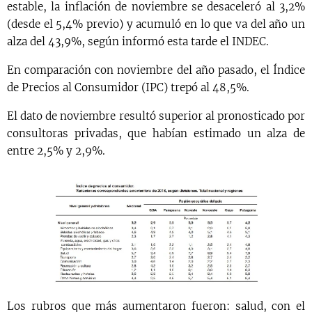
estable, la inflación de noviembre se desaceleró al 3,2%
(desde el 5,4% previo) y acumuló en lo que va del año un
alza del 43,9%, según informó esta tarde el INDEC.
En comparación con noviembre del año pasado, el Índice
de Precios al Consumidor (IPC) trepó al 48,5%.
El dato de noviembre resultó superior al pronosticado por
consultoras privadas, que habían estimado un alza de
entre 2,5% y 2,9%.
Los rubros que más aumentaron fueron: salud, con el