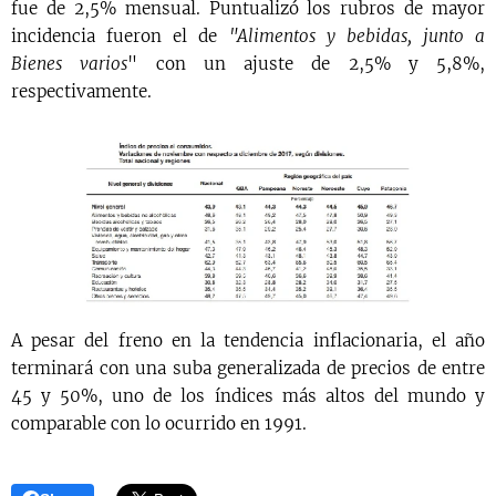
fue de 2,5% mensual. Puntualizó los rubros de mayor
incidencia fueron el de
"Alimentos y bebidas, junto a
Bienes varios
" con un ajuste de 2,5% y 5,8%,
respectivamente.
A pesar del freno en la tendencia inflacionaria, el año
terminará con una suba generalizada de precios de entre
45 y 50%, uno de los índices más altos del mundo y
comparable con lo ocurrido en 1991.