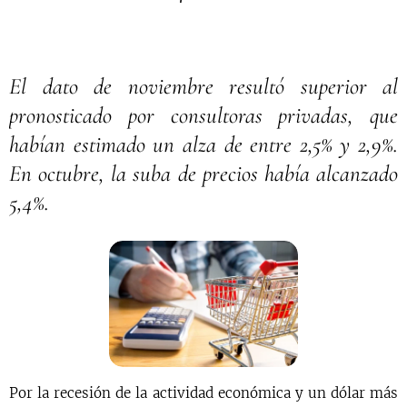
El dato de noviembre resultó superior al
pronosticado por consultoras privadas, que
habían estimado un alza de entre 2,5% y 2,9%.
En octubre, la suba de precios había alcanzado
5,4%.
Por la recesión de la actividad económica y un dólar más