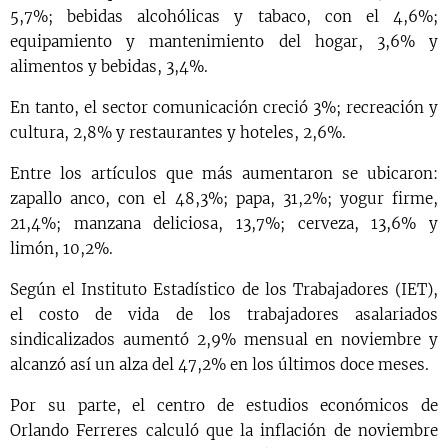
5,7%; bebidas alcohólicas y tabaco, con el 4,6%;
equipamiento y mantenimiento del hogar, 3,6% y
alimentos y bebidas, 3,4%.
En tanto, el sector comunicación creció 3%; recreación y
cultura, 2,8% y restaurantes y hoteles, 2,6%.
Entre los artículos que más aumentaron se ubicaron:
zapallo anco, con el 48,3%; papa, 31,2%; yogur firme,
21,4%; manzana deliciosa, 13,7%; cerveza, 13,6% y
limón, 10,2%.
Según el Instituto Estadístico de los Trabajadores (IET),
el costo de vida de los trabajadores asalariados
sindicalizados aumentó 2,9% mensual en noviembre y
alcanzó así un alza del 47,2% en los últimos doce meses.
Por su parte, el centro de estudios económicos de
Orlando Ferreres calculó que la inflación de noviembre