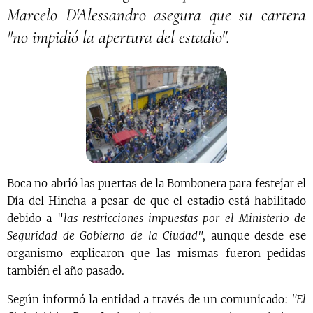
Marcelo D'Alessandro asegura que su cartera
"no impidió la apertura del estadio".
Boca no abrió las puertas de la Bombonera para festejar el
Día del Hincha a pesar de que el estadio está habilitado
debido a "
las restricciones impuestas por el Ministerio de
Seguridad de Gobierno de la Ciudad",
aunque desde ese
organismo explicaron que las mismas fueron pedidas
también el año pasado.
Según informó la entidad a través de un comunicado:
"El