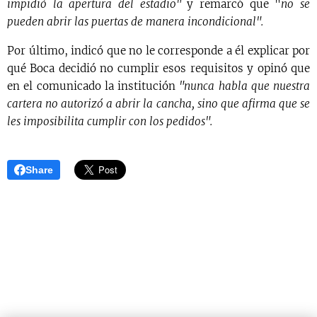
impidió la apertura del estadio"
y remarcó que "
no se
pueden abrir las puertas de manera incondicional".
Por último, indicó que no le corresponde a él explicar por
qué Boca decidió no cumplir esos requisitos y opinó que
en el comunicado la institución
"nunca habla que nuestra
cartera no autorizó a abrir la cancha, sino que afirma que se
les imposibilita cumplir con los pedidos".
Share