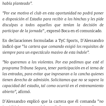
había planteado".
"Por ese motivo el club en esta oportunidad no podrá poner
a disposición el Estadio para recibir a los hinchas y les pide
disculpas a todos aquellos que tenían la decisión de
participar de la jornada
", expresó Boca en el comunicado.
En declaraciones formuladas a TyC Sports, D´Alessandro
indicó que "
la cartera que comando exigió los requisitos de
siempre para un espectáculo masivo de esta índole".
"No queremos a los violentos. Por eso pedimos que esté el
programa Tribuna Segura, tener participación en el tema de
las entradas, para evitar que ingresaran a la cancha quienes
tienen derecho de admisión. Solicitamos que no se supere la
capacidad del estadio, tal como ocurrió en el entrenamiento
abierto",
afirmó.
D´Alessandro explicó que la cartera que él comanda "
no