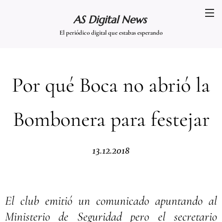
AS Digital News
El periódico digital que estabas esperando
Por qué Boca no abrió la
Bombonera para festejar
13.12.2018
El club emitió un comunicado apuntando al
Ministerio de Seguridad pero el secretario