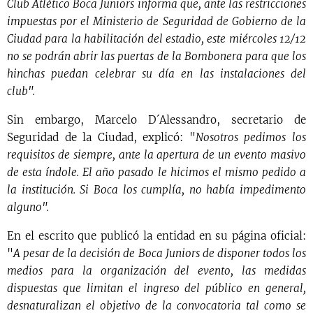
Club Atlético Boca Juniors informa que, ante las restricciones
impuestas por el Ministerio de Seguridad de Gobierno de la
Ciudad para la habilitación del estadio, este miércoles 12/12
no se podrán abrir las puertas de la Bombonera para que los
hinchas puedan celebrar su día en las instalaciones del
club".
Sin embargo, Marcelo D´Alessandro, secretario de
Seguridad de la Ciudad, explicó: "
Nosotros pedimos los
requisitos de siempre, ante la apertura de un evento masivo
de esta índole. El año pasado le hicimos el mismo pedido a
la institución. Si Boca los cumplía, no había impedimento
alguno".
En el escrito que publicó la entidad en su página oficial:
"
A pesar de la decisión de Boca Juniors de disponer todos los
medios para la organización del evento, las medidas
dispuestas que limitan el ingreso del público en general,
desnaturalizan el objetivo de la convocatoria tal como se