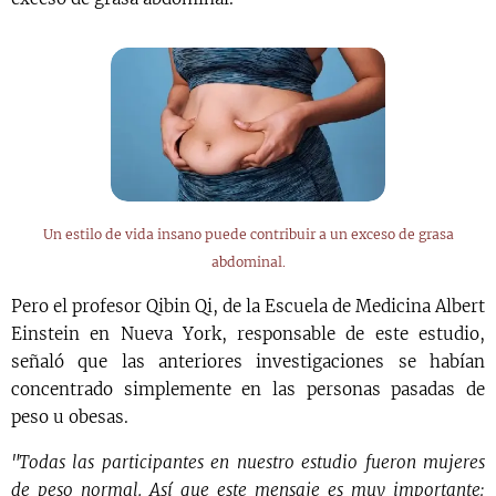
Un estilo de vida insano puede contribuir a un exceso de grasa
abdominal.
Pero el profesor Qibin Qi, de la Escuela de Medicina Albert
Einstein en Nueva York, responsable de este estudio,
señaló que las anteriores investigaciones se habían
concentrado simplemente en las personas pasadas de
peso u obesas.
"Todas las participantes en nuestro estudio fueron mujeres
de peso normal. Así que este mensaje es muy importante: