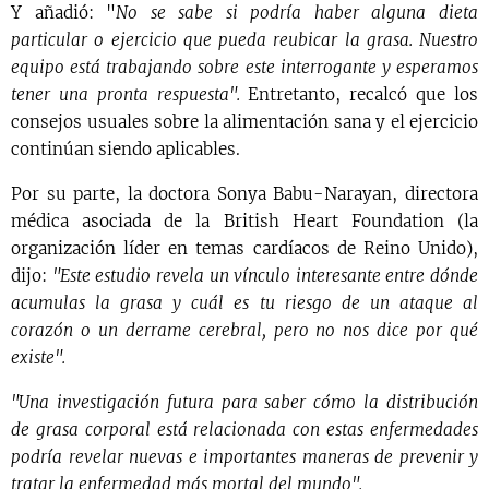
Y añadió: "
No se sabe si podría haber alguna dieta
particular o ejercicio que pueda reubicar la grasa. Nuestro
equipo está trabajando sobre este interrogante y esperamos
tener una pronta respuesta".
Entretanto, recalcó que los
consejos usuales sobre la alimentación sana y el ejercicio
continúan siendo aplicables.
Por su parte, la doctora Sonya Babu-Narayan, directora
médica asociada de la British Heart Foundation (la
organización líder en temas cardíacos de Reino Unido),
dijo:
"Este estudio revela un vínculo interesante entre dónde
acumulas la grasa y cuál es tu riesgo de un ataque al
corazón o un derrame cerebral, pero no nos dice por qué
existe".
"Una investigación futura para saber cómo la distribución
de grasa corporal está relacionada con estas enfermedades
podría revelar nuevas e importantes maneras de prevenir y
tratar la enfermedad más mortal del mundo".