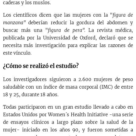
caderas y los muslos.
Los científicos dicen que las mujeres con la "
figura de
manzana"
deberían reducir la gordura del abdomen y
buscar más una "
figura de pera".
La revista médica,
publicada por la Universidad de Oxford, declaró que se
necesita más investigación para explicar las razones de
este vínculo.
¿Cómo se realizó el estudio?
Los investigadores siguieron a 2.600 mujeres de peso
saludable con un índice de masa corporal (IMC) de entre
18 y 25, durante 18 años.
Todas participaron en un gran estudio llevado a cabo en
Estados Unidos por Women´s Health Initiative -una serie
de ensayos clínicos a largo plazo sobre la salud de la
mujer- iniciado en los años 90, y fueron sometidas a