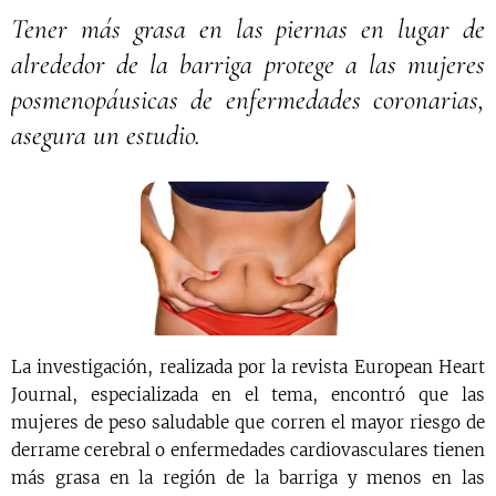
Tener más grasa en las piernas en lugar de
alrededor de la barriga protege a las mujeres
posmenopáusicas de enfermedades coronarias,
asegura un estudio.
La investigación, realizada por la revista European Heart
Journal, especializada en el tema, encontró que las
mujeres de peso saludable que corren el mayor riesgo de
derrame cerebral o enfermedades cardiovasculares tienen
más grasa en la región de la barriga y menos en las