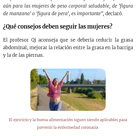
aún para las mujeres de peso corporal saludable, de 'figura
de manzana' o 'figura de pera', es importante",
declaró.
¿Qué consejos deben seguir las mujeres?
El profesor Qi aconseja que se debería reducir la grasa
abdominal, mejorar la relación entre la grasa en la barriga
y la de las piernas.
El ejercicio y la buena alimentación siguen siendo aplicables para
prevenir la enfermedad coronaria.