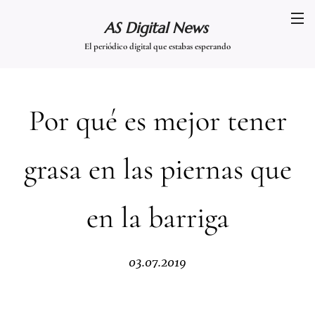
AS Digital News
El periódico digital que estabas esperando
Por qué es mejor tener
grasa en las piernas que
en la barriga
03.07.2019