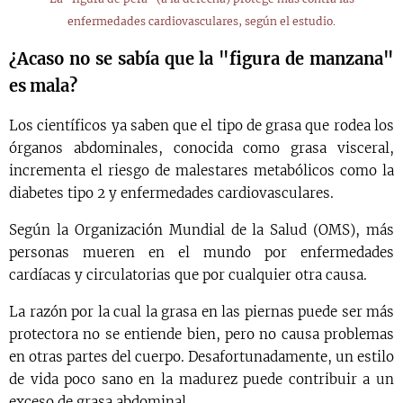
enfermedades cardiovasculares, según el estudio.
¿Acaso no se sabía que la "figura de manzana"
es mala?
Los científicos ya saben que el tipo de grasa que rodea los
órganos abdominales, conocida como grasa visceral,
incrementa el riesgo de malestares metabólicos como la
diabetes tipo 2 y enfermedades cardiovasculares.
Según la Organización Mundial de la Salud (OMS), más
personas mueren en el mundo por enfermedades
cardíacas y circulatorias que por cualquier otra causa.
La razón por la cual la grasa en las piernas puede ser más
protectora no se entiende bien, pero no causa problemas
en otras partes del cuerpo. Desafortunadamente, un estilo
de vida poco sano en la madurez puede contribuir a un
exceso de grasa abdominal.