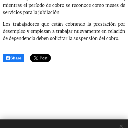
mientras el período de cobro se reconoce como meses de
servicios para la jubilación.
Los trabajadores que están cobrando la prestación por
desempleo y empiezan a trabajar nuevamente en relación
de dependencia deben solicitar la suspensión del cobro.
Share