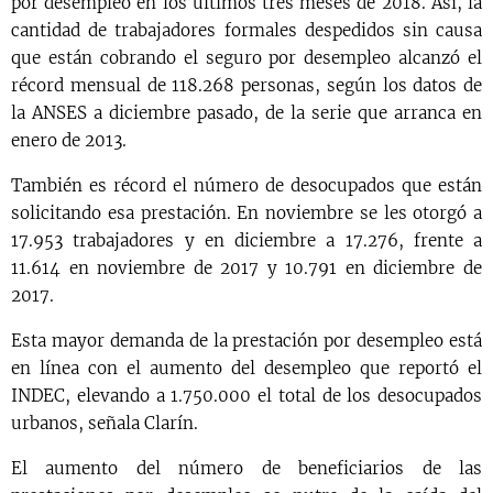
por desempleo en los últimos tres meses de 2018. Así, la
cantidad de trabajadores formales despedidos sin causa
que están cobrando el seguro por desempleo alcanzó el
récord mensual de 118.268 personas, según los datos de
la ANSES a diciembre pasado, de la serie que arranca en
enero de 2013.
También es récord el número de desocupados que están
solicitando esa prestación. En noviembre se les otorgó a
17.953 trabajadores y en diciembre a 17.276, frente a
11.614 en noviembre de 2017 y 10.791 en diciembre de
2017.
Esta mayor demanda de la prestación por desempleo está
en línea con el aumento del desempleo que reportó el
INDEC, elevando a 1.750.000 el total de los desocupados
urbanos, señala Clarín.
El aumento del número de beneficiarios de las