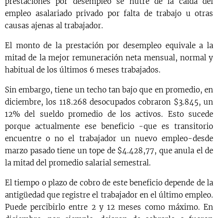
prestaciones por desempleo se nutre de la caída del
empleo asalariado privado por falta de trabajo u otras
causas ajenas al trabajador.
El monto de la prestación por desempleo equivale a la
mitad de la mejor remuneración neta mensual, normal y
habitual de los últimos 6 meses trabajados.
Sin embargo, tiene un techo tan bajo que en promedio, en
diciembre, los 118.268 desocupados cobraron $3.845, un
12% del sueldo promedio de los activos. Esto sucede
porque actualmente ese beneficio -que es transitorio
encuentre o no el trabajador un nuevo empleo-desde
marzo pasado tiene un tope de $4.428,77, que anula el de
la mitad del promedio salarial semestral.
El tiempo o plazo de cobro de este beneficio depende de la
antigüedad que registre el trabajador en el último empleo.
Puede percibirlo entre 2 y 12 meses como máximo. En