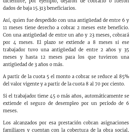
diciembre, por ejemplo, dejaron de cobrarlo o fueron
dados de baja 15.313 beneficiarios.
Así, quien fue despedido con una antigüedad de entre 6 y
11 meses tiene derecho a cobrar 2 meses este beneficio.
Con una antigüedad de entre un año y 23 meses, cobrará
por 4 meses. El plazo se extiende a 8 meses si ese
trabajador tuvo una antigüedad de entre 2 años y 35
meses y hasta 12 meses para los que tuvieron una
antigüedad de 3 años o más.
A partir de la cuota 5 el monto a cobrar se reduce al 85%
del valor vigente y a partir de la cuota 8 al 70 por ciento.
Si el trabajador tiene 45 o más años, automáticamente se
extiende el seguro de desempleo por un período de 6
meses.
Los alcanzados por esa prestación cobran asignaciones
familiares y cuentan con la cobertura de la obra social,