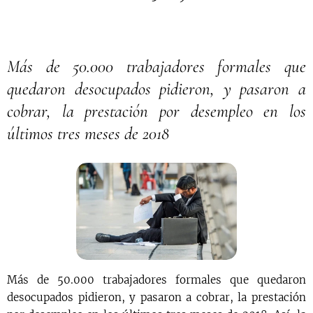
Más de 50.000 trabajadores formales que
quedaron desocupados pidieron, y pasaron a
cobrar, la prestación por desempleo en los
últimos tres meses de 2018
Más de 50.000 trabajadores formales que quedaron
desocupados pidieron, y pasaron a cobrar, la prestación