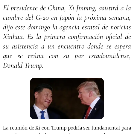
El presidente de China, Xi Jinping, asistirá a la
cumbre del G-20 en Japón la próxima semana,
dijo este domingo la agencia estatal de noticias
Xinhua. Es la primera confirmación oficial de
su asistencia a un encuentro donde se espera
que se reúna con su par estadounidense,
Donald Trump.
La reunión de Xi con Trump podría ser fundamental para