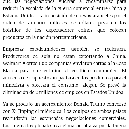
que las negociaciones vuelvan a encaminarse para
reducir la escalada de la guerra comercial entre China y
Estados Unidos. La imposición de nuevos aranceles por el
orden de 300.000 millones de dólares pesa en los
bolsillos de los exportadores chinos que colocan
productos en la nación norteamericana.
Empresas estadounidenses también se recienten.
Productores de soja no están exportando a China.
Walmart y otras 600 compañías enviaron cartas a la Casa
Blanca para que culmine el conflicto económico. El
aumento de impuestos impactará en los productos para el
minorista y afectará el consumo, alegan. Se prevé la
eliminación de 2 millones de empleos en Estados Unidos.
Ya se produjo un acercamiento: Donald Trump conversó
con Xi Jinping el miércoles. Los equipos de ambos países
reanudarán las estancadas negociaciones comerciales.
Los mercados globales reaccionaron al alza por la buena