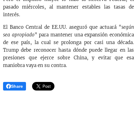
pasado miércoles, al mantener estables las tasas de
interés.
El Banco Central de EE.UU. aseguró que actuará "
según
sea apropiado
" para mantener una expansión económica
de ese país, la cual se prolonga por casi una década.
Trump debe reconocer hasta dónde puede llegar en las
presiones que ejerce sobre China, y evitar que esa
maniobra vaya en su contra.
Share