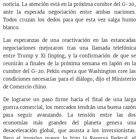
noticia. La atención está en la próxima cumbre del G-20,
ante la esperada negociación entre ambas naciones.
Todos cruzan los dedos para que esta vez salga humo
blanco.
Las esperanzas de una reactivación en las estancadas
negociaciones mejoraron tras una llamada telefónica
entre Trump y Xi Jinping, y la confirmación de que se
reunirán a finales de la próxima semana en Japón en la
cumbre del G-20. Pekín espera que Washington cree las
condiciones necesarias para el diálogo, dijo el Ministerio
de Comercio chino.
De lograrse un paso firme hacia el final de una larga
guerra comercial, los mercados tendrán una buena razón
para seguir avanzando. La tensión entre las dos
economías más grandes del planeta genera una
desaceleración global, que asusta a los inversionistas.
Pero el impulso mayor lo hizo la Reserva Federal, el