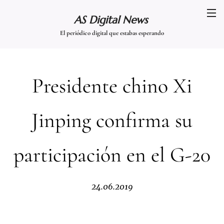
AS Digital News
El periódico digital que estabas esperando
Presidente chino Xi
Jinping confirma su
participación en el G-20
24.06.2019