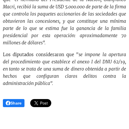
Macri, recibió la suma de USD 5.000.000 de parte de la firma
que controla los paquetes accionarios de las sociedades que
obtuvieron las concesiones, y que constituye una mínima
parte de lo que se estima fue la ganancia de la familia
presidencial por esta operación: aproximadamente 70
millones de dólares".
Los diputados consideraron que "
se impone la apertura
del procedimiento que establece el anexo I del DNU 62/19,
en tanto se trata de una suma de dinero obtenida a partir de
hechos que configuran claros delitos contra la
administración pública".
Share