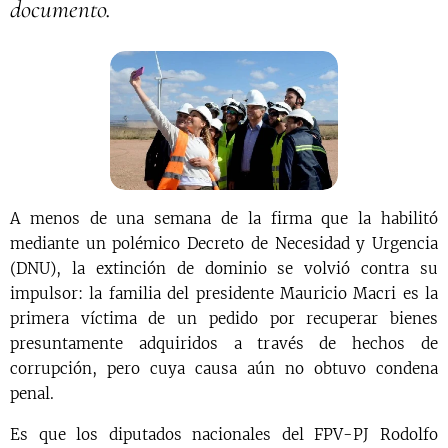
documento.
A menos de una semana de la firma que la habilitó
mediante un polémico Decreto de Necesidad y Urgencia
(DNU), la extinción de dominio se volvió contra su
impulsor: la familia del presidente Mauricio Macri es la
primera víctima de un pedido por recuperar bienes
presuntamente adquiridos a través de hechos de
corrupción, pero cuya causa aún no obtuvo condena
penal.
Es que los diputados nacionales del FPV-PJ Rodolfo