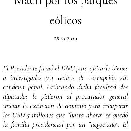
eólicos
28.01.2019
El Presidente firmó el DNU para quitarle bienes
a investigados por delitos de corrupción sin
condena penal. Utilizando dicha facultad dos
diputados le pidieron al procurador general
iniciar la extinción de dominio para recuperar
los USD 5 millones que "hasta ahora" se quedó
la familia presidencial por un "negociado". El