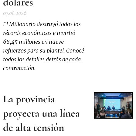
dólares
07.08.2026
El Millonario destruyó todos los
récords económicos e invirtió
68,45 millones en nueve
refuerzos para su plantel. Conocé
todos los detalles detrás de cada
contratación.
La provincia
proyecta una línea
de alta tensión