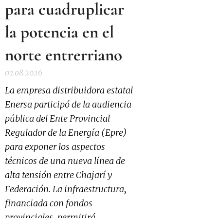
para cuadruplicar
la potencia en el
norte entrerriano
07.08.2026
La empresa distribuidora estatal
Enersa participó de la audiencia
pública del Ente Provincial
Regulador de la Energía (Epre)
para exponer los aspectos
técnicos de una nueva línea de
alta tensión entre Chajarí y
Federación. La infraestructura,
financiada con fondos
provinciales, permitirá