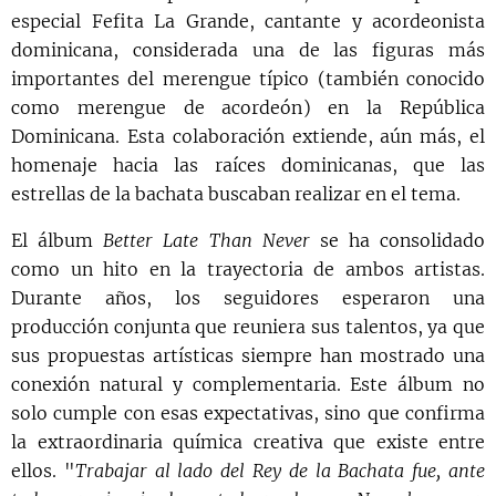
especial Fefita La Grande, cantante y acordeonista
dominicana, considerada una de las figuras más
importantes del merengue típico (también conocido
como merengue de acordeón) en la República
Dominicana. Esta colaboración extiende, aún más, el
homenaje hacia las raíces dominicanas, que las
estrellas de la bachata buscaban realizar en el tema.
El álbum
Better Late Than Never
se ha consolidado
como un hito en la trayectoria de ambos artistas.
Durante años, los seguidores esperaron una
producción conjunta que reuniera sus talentos, ya que
sus propuestas artísticas siempre han mostrado una
conexión natural y complementaria. Este álbum no
solo cumple con esas expectativas, sino que confirma
la extraordinaria química creativa que existe entre
ellos. "
Trabajar al lado del Rey de la Bachata fue, ante