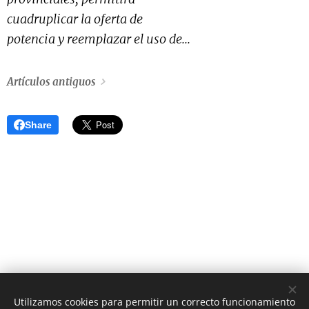
cuadruplicar la oferta de
potencia y reemplazar el uso de...
Artículos antiguos
Share
Utilizamos cookies para permitir un correcto funcionamiento