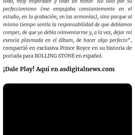
todo, muy inspirador y todo un honor. No solo por su
perfeccionismo (me empujaba constantemente en el
estudio, en la grabación, en las armonías), sino porque al
mismo tiempo sentía la responsabilidad de que debíamos
romper, de que yo debía reinventarme y, a la vez, dejar mi
esencia plasmada en el álbum, de hacer algo perfecto
",
compartió en exclusiva Prince Royce en su historia de
portada para ROLLING STONE en español.
¡Dale Play! Aquí en asdigitalnews.com