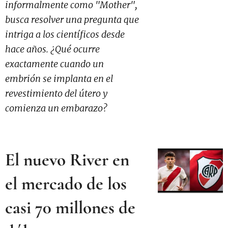
informalmente como "Mother",
busca resolver una pregunta que
intriga a los científicos desde
hace años. ¿Qué ocurre
exactamente cuando un
embrión se implanta en el
revestimiento del útero y
comienza un embarazo?
El nuevo River en
el mercado de los
casi 70 millones de