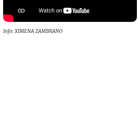
Info: XIMENA ZAMBRANO