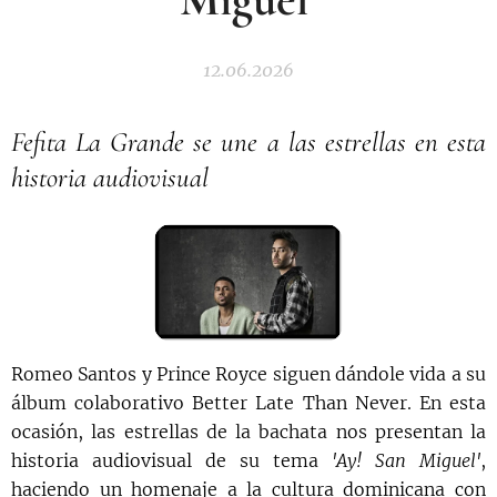
12.06.2026
Fefita La Grande se une a las estrellas en esta
historia audiovisual
Romeo Santos y Prince Royce siguen dándole vida a su
álbum colaborativo Better Late Than Never. En esta
ocasión, las estrellas de la bachata nos presentan la
historia audiovisual de su tema
'Ay! San Miguel'
,
haciendo un homenaje a la cultura dominicana con