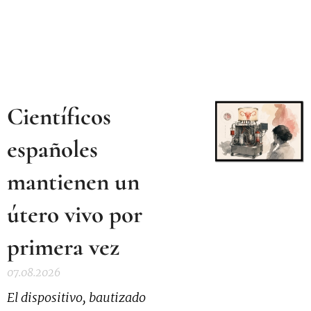
Científicos
españoles
mantienen un
útero vivo por
primera vez
07.08.2026
El dispositivo, bautizado