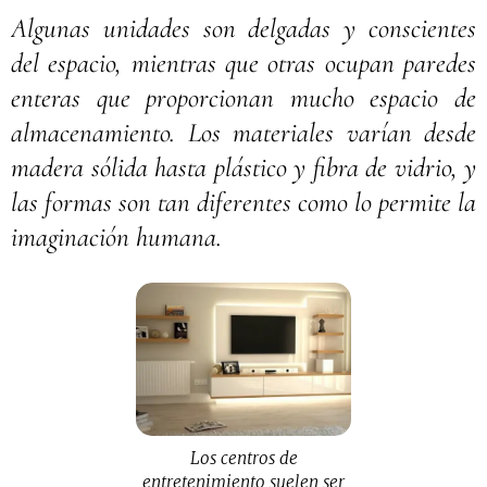
Algunas unidades son delgadas y conscientes
del espacio, mientras que otras ocupan paredes
enteras que proporcionan mucho espacio de
almacenamiento. Los materiales varían desde
madera sólida hasta plástico y fibra de vidrio, y
las formas son tan diferentes como lo permite la
imaginación humana.
Los centros de
entretenimiento suelen ser