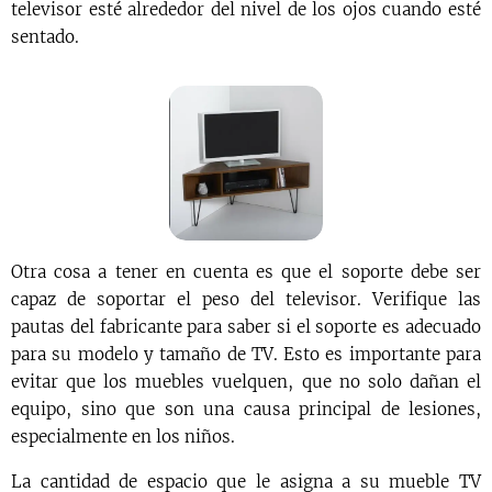
televisor esté alrededor del nivel de los ojos cuando esté
sentado.
Otra cosa a tener en cuenta es que el soporte debe ser
capaz de soportar el peso del televisor. Verifique las
pautas del fabricante para saber si el soporte es adecuado
para su modelo y tamaño de TV. Esto es importante para
evitar que los muebles vuelquen, que no solo dañan el
equipo, sino que son una causa principal de lesiones,
especialmente en los niños.
La cantidad de espacio que le asigna a su mueble TV