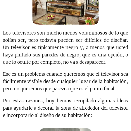
Los televisores son mucho menos voluminosos de lo que
solían ser, pero todavía pueden ser difíciles de diseñar.
Un televisor es típicamente negro y, a menos que usted
haya pintado sus paredes de negro, que es una opción, o
que lo oculte por completo, no va a desaparecer.
Ese es un problema cuando queremos que el televisor sea
fácilmente visible desde cualquier lugar de la habitación,
pero no queremos que parezca que es el punto focal.
Por estas razones, hoy hemos recopilado algunas ideas
para ayudarle a decorar la zona de alrededor del televisor
e incorporarlo al diseño de su habitación: