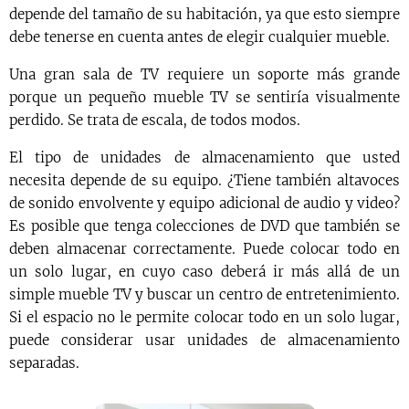
depende del tamaño de su habitación, ya que esto siempre
debe tenerse en cuenta antes de elegir cualquier mueble.
Una gran sala de TV requiere un soporte más grande
porque un pequeño mueble TV se sentiría visualmente
perdido. Se trata de escala, de todos modos.
El tipo de unidades de almacenamiento que usted
necesita depende de su equipo. ¿Tiene también altavoces
de sonido envolvente y equipo adicional de audio y video?
Es posible que tenga colecciones de DVD que también se
deben almacenar correctamente. Puede colocar todo en
un solo lugar, en cuyo caso deberá ir más allá de un
simple mueble TV y buscar un centro de entretenimiento.
Si el espacio no le permite colocar todo en un solo lugar,
puede considerar usar unidades de almacenamiento
separadas.