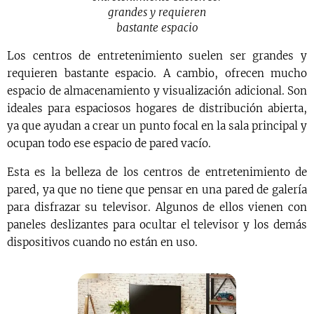
grandes y requieren
bastante espacio
Los centros de entretenimiento suelen ser grandes y
requieren bastante espacio. A cambio, ofrecen mucho
espacio de almacenamiento y visualización adicional. Son
ideales para espaciosos hogares de distribución abierta,
ya que ayudan a crear un punto focal en la sala principal y
ocupan todo ese espacio de pared vacío.
Esta es la belleza de los centros de entretenimiento de
pared, ya que no tiene que pensar en una pared de galería
para disfrazar su televisor. Algunos de ellos vienen con
paneles deslizantes para ocultar el televisor y los demás
dispositivos cuando no están en uso.