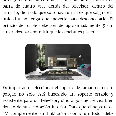
barra de cuatro vías detrás del televisor, dentro del
armario, de modo que solo haya un cable que salga de la
unidad y no tenga que moverlo para desconectarlo. El
orificio del cable debe ser de aproximadamente 5 cm
cuadrados para permitir que los enchufes pasen.
Es importante seleccionar el soporte de tamaño correcto
porque no solo está buscando un soporte estable y
resistente para su televisor, sino algo que se vea bien
dentro de su decoración interior. Para que el soporte de
TV complemente su habitación como un todo, debe