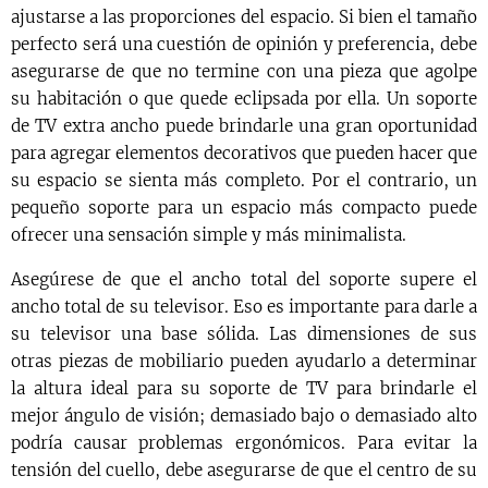
ajustarse a las proporciones del espacio. Si bien el tamaño
perfecto será una cuestión de opinión y preferencia, debe
asegurarse de que no termine con una pieza que agolpe
su habitación o que quede eclipsada por ella. Un soporte
de TV extra ancho puede brindarle una gran oportunidad
para agregar elementos decorativos que pueden hacer que
su espacio se sienta más completo. Por el contrario, un
pequeño soporte para un espacio más compacto puede
ofrecer una sensación simple y más minimalista.
Asegúrese de que el ancho total del soporte supere el
ancho total de su televisor. Eso es importante para darle a
su televisor una base sólida. Las dimensiones de sus
otras piezas de mobiliario pueden ayudarlo a determinar
la altura ideal para su soporte de TV para brindarle el
mejor ángulo de visión; demasiado bajo o demasiado alto
podría causar problemas ergonómicos. Para evitar la
tensión del cuello, debe asegurarse de que el centro de su