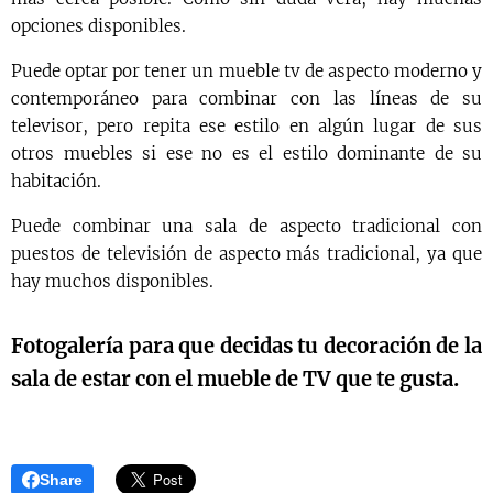
opciones disponibles.
Puede optar por tener un mueble tv de aspecto moderno y
contemporáneo para combinar con las líneas de su
televisor, pero repita ese estilo en algún lugar de sus
otros muebles si ese no es el estilo dominante de su
habitación.
Puede combinar una sala de aspecto tradicional con
puestos de televisión de aspecto más tradicional, ya que
hay muchos disponibles.
Fotogalería para que decidas tu decoración de la
sala de estar con el mueble de TV que te gusta.
Share