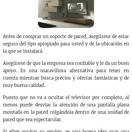
Antes de comprar un soporte de pared, asegúrese de estar
seguro del tipo apropiado para usted y de la ubicación en
la que se instalará.
Asegúrese de que la empresa sea confiable y le da un buen
apoyo. Es una maravillosa alternativa para tener en
cuenta mientras busca precios y ofertas fantásticas y de
muy buena calidad.
Puesto que no va a ocultar el televisor por completo, al
menos puede desviar la atención de una pantalla plana
montada en la pared colgándola dentro de una unidad de
pared que sea espectacular.
Si elige ocultar su equipo, es una buena idea usar una