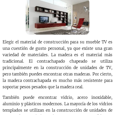
Elegir el material de construcción para su mueble TV es
una cuestión de gusto personal, ya que existe una gran
variedad de materiales. La madera es el material más
tradicional. El contrachapado chapeado se utiliza
principalmente en la construcción de unidades de TV,
pero también puedes encontrar otras maderas. Por cierto,
la madera contrachapada es mucho más resistente para
soportar pesos pesados ​​que la madera real.
También puede encontrar vidrio, acero inoxidable,
aluminio y plásticos modernos. La mayoría de los vidrios
templados se utilizan en la construcción de unidades de