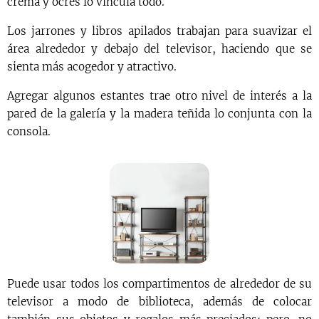
crema y ocres lo vincula todo.
Los jarrones y libros apilados trabajan para suavizar el
área alrededor y debajo del televisor, haciendo que se
sienta más acogedor y atractivo.
Agregar algunos estantes trae otro nivel de interés a la
pared de la galería y la madera teñida lo conjunta con la
consola.
Puede usar todos los compartimentos de alrededor de su
televisor a modo de biblioteca, además de colocar