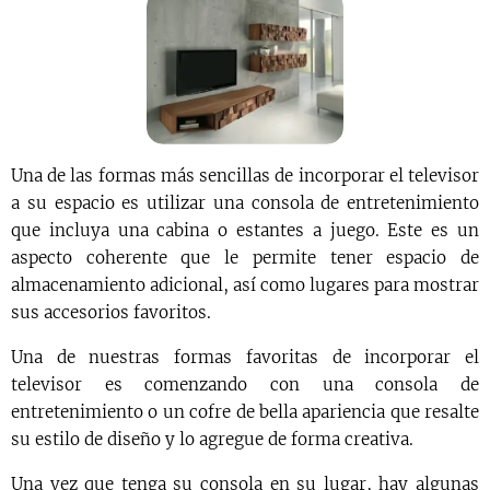
Una de las formas más sencillas de incorporar el televisor
a su espacio es utilizar una consola de entretenimiento
que incluya una cabina o estantes a juego. Este es un
aspecto coherente que le permite tener espacio de
almacenamiento adicional, así como lugares para mostrar
sus accesorios favoritos.
Una de nuestras formas favoritas de incorporar el
televisor es comenzando con una consola de
entretenimiento o un cofre de bella apariencia que resalte
su estilo de diseño y lo agregue de forma creativa.
Una vez que tenga su consola en su lugar, hay algunas