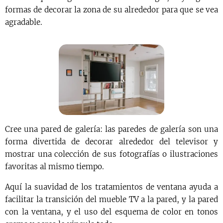
formas de decorar la zona de su alrededor para que se vea
agradable.
Cree una pared de galería: las paredes de galería son una
forma divertida de decorar alrededor del televisor y
mostrar una colección de sus fotografías o ilustraciones
favoritas al mismo tiempo.
Aquí la suavidad de los tratamientos de ventana ayuda a
facilitar la transición del mueble TV a la pared, y la pared
con la ventana, y el uso del esquema de color en tonos