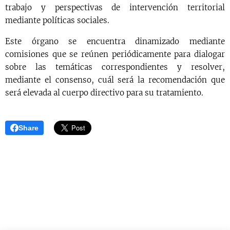
trabajo y perspectivas de intervención territorial
mediante políticas sociales.
Este órgano se encuentra dinamizado mediante
comisiones que se reúnen periódicamente para dialogar
sobre las temáticas correspondientes y resolver,
mediante el consenso, cuál será la recomendación que
será elevada al cuerpo directivo para su tratamiento.
Share