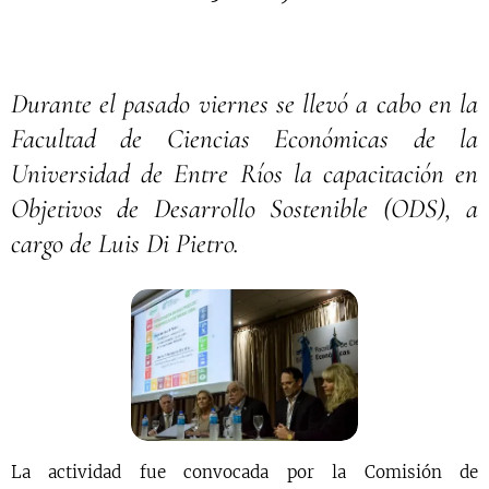
Durante el pasado viernes se llevó a cabo en la
Facultad de Ciencias Económicas de la
Universidad de Entre Ríos la capacitación en
Objetivos de Desarrollo Sostenible (ODS), a
cargo de Luis Di Pietro.
La actividad fue convocada por la Comisión de