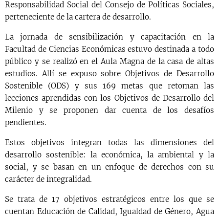
Responsabilidad Social del Consejo de Políticas Sociales,
perteneciente de la cartera de desarrollo.
La jornada de sensibilización y capacitación en la
Facultad de Ciencias Económicas estuvo destinada a todo
público y se realizó en el Aula Magna de la casa de altas
estudios. Allí se expuso sobre Objetivos de Desarrollo
Sostenible (ODS) y sus 169 metas que retoman las
lecciones aprendidas con los Objetivos de Desarrollo del
Milenio y se proponen dar cuenta de los desafíos
pendientes.
Estos objetivos integran todas las dimensiones del
desarrollo sostenible: la económica, la ambiental y la
social, y se basan en un enfoque de derechos con su
carácter de integralidad.
Se trata de 17 objetivos estratégicos entre los que se
cuentan Educación de Calidad, Igualdad de Género, Agua