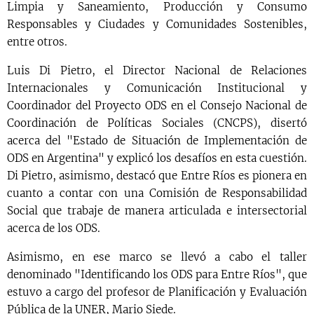
Limpia y Saneamiento, Producción y Consumo
Responsables y Ciudades y Comunidades Sostenibles,
entre otros.
Luis Di Pietro, el Director Nacional de Relaciones
Internacionales y Comunicación Institucional y
Coordinador del Proyecto ODS en el Consejo Nacional de
Coordinación de Políticas Sociales (CNCPS), disertó
acerca del "Estado de Situación de Implementación de
ODS en Argentina" y explicó los desafíos en esta cuestión.
Di Pietro, asimismo, destacó que Entre Ríos es pionera en
cuanto a contar con una Comisión de Responsabilidad
Social que trabaje de manera articulada e intersectorial
acerca de los ODS.
Asimismo, en ese marco se llevó a cabo el taller
denominado "Identificando los ODS para Entre Ríos", que
estuvo a cargo del profesor de Planificación y Evaluación
Pública de la UNER, Mario Siede.