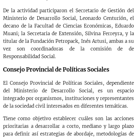
De la actividad participaron el Secretario de Gestión del
Ministerio de Desarrollo Social, Leonardo Centurión, el
decano de la Facultad de Ciencias Económicas, Eduardo
Muani; la Secretaria de Extensión, Silvina Ferreyra, y la
titular de la Fundación Petropack, Inés Artusi, ambas a su
vez son coordinadoras de la comisión de de
Responsabilidad Social.
Consejo Provincial de Políticas Sociales
El Consejo Provincial de Políticas Sociales, dependiente
del Ministerio de Desarrollo Social, es un espacio
integrado por organismos, instituciones y representantes
de la sociedad civil interesados en diferentes temáticas.
Tiene como objetivo establecer cuáles son las acciones
prioritarias a desarrollar a corto, mediano y largo plazo
para definir así estrategias de abordaje, metodologías de