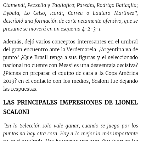
Otamendi, Pezzella y Tagliafico; Paredes, Rodrigo Battaglia;
Dybala, Lo Celso, Icardi, Correa o Lautaro Martínez",
describió una formación de corte netamente ofensivo, que se
presume se moverá en un esquema 4-2-3-1.
Además, dejó varios conceptos interesantes en el umbral
del gran encuentro ante la Verdemarela. ¿Argentina va de
punto? ¿Que Brasil tenga a sus figuras y el seleccionado
nacional no cuente con Messi es una desventaja decisiva?
¿Piensa en preparar el equipo de cara a la Copa América
2019? en el contacto con los medios, Scaloni fue dejando
las respuestas.
LAS PRINCIPALES IMPRESIONES DE LIONEL
SCALONI
"En la Selección solo vale ganar, cuando se juega por los
puntos no hay otra cosa. Hoy a lo mejor lo más importante