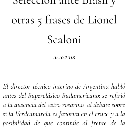
otras 5 frases de Lionel
Scaloni
16.10.2018
El director técnico interino de Argentina habló
antes del Superclásico Sudamericano: se refirió
a la ausencia del astro rosarino, al debate sobre
si la Verdeamarela es favorita en el cruce y a la
posibilidad de que continúe al frente de la