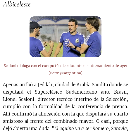
Albiceleste
Scaloni dialoga con el cuerpo técnico durante el entrenamiento de ayer
(Foto: @Argentina)
Apenas arribó a Jeddah, ciudad de Arabia Saudita donde se
disputará el Superclásico Sudamericano ante Brasil,
Lionel Scaloni, director técnico interino de la Selección,
cumplió con la formalidad de la conferencia de prensa.
Allí confirmó la alineación con la que disputará su cuarto
amistoso al frente del combinado mayor. O casi, porque
dejó abierta una duda. "
El equipo va a ser Romero; Saravia,