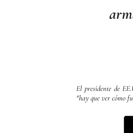
arma
El presidente de EE
"hay que ver cómo fu