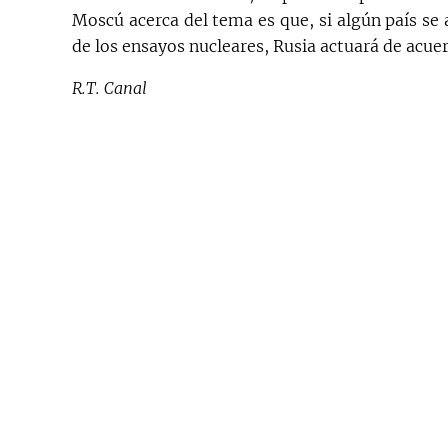
Moscú acerca del tema es que, si algún país se 
de los ensayos nucleares, Rusia actuará de acue
R.T. Canal