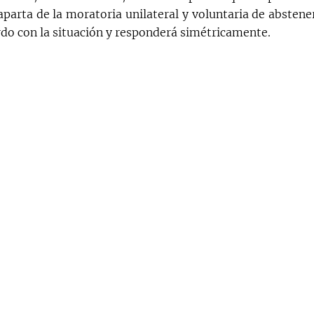
aparta de la moratoria unilateral y voluntaria de abstene
rdo con la situación y responderá simétricamente.