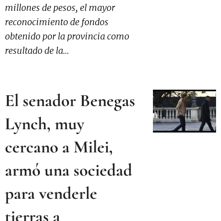
millones de pesos, el mayor
reconocimiento de fondos
obtenido por la provincia como
resultado de la...
El senador Benegas
Lynch, muy
cercano a Milei,
armó una sociedad
para venderle
tierras a