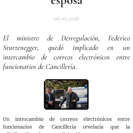
06.05.2026
El ministro de Desregulación, Federico
Sturzenegger, quedó implicado en un
intercambio de correos electrónicos entre
funcionarios de Cancillería.
Un intercambio de correos electrónicos entre
funcionarios de Cancillería revelaría que la