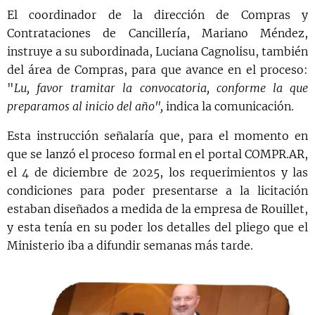
El coordinador de la dirección de Compras y
Contrataciones de Cancillería, Mariano Méndez,
instruye a su subordinada, Luciana Cagnolisu, también
del área de Compras, para que avance en el proceso:
"
Lu, favor tramitar la convocatoria, conforme la que
preparamos al inicio del año",
indica la comunicación.
Esta instrucción señalaría que, para el momento en
que se lanzó el proceso formal en el portal COMPR.AR,
el 4 de diciembre de 2025, los requerimientos y las
condiciones para poder presentarse a la licitación
estaban diseñados a medida de la empresa de Rouillet,
y esta tenía en su poder los detalles del pliego que el
Ministerio iba a difundir semanas más tarde.