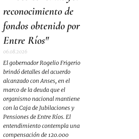
reconocimiento de
fondos obtenido por
Entre Ríos"
06.08.2026
El gobernador Rogelio Frigerio
brindó detalles del acuerdo
alcanzado con Anses, en el
marco de la deuda que el
organismo nacional mantiene
con la Caja de Jubilaciones y
Pensiones de Entre Ríos. El
entendimiento contempla una
compensación de 120.000