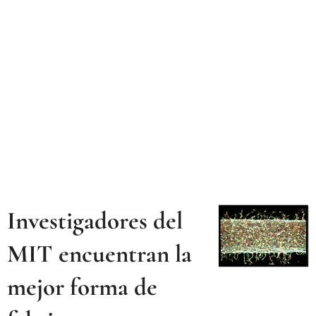
Investigadores del
MIT encuentran la
mejor forma de