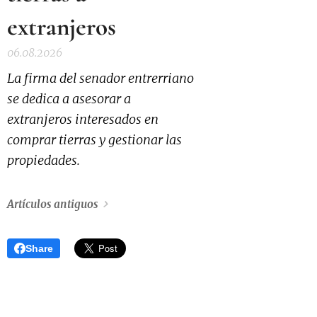
extranjeros
06.08.2026
La firma del senador entrerriano
se dedica a asesorar a
extranjeros interesados en
comprar tierras y gestionar las
propiedades.
Artículos antiguos
Share