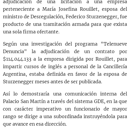
adjudicación de una licitación a una empresa
perteneciente a María Josefina Rouillet, esposa del
ministro de Desregulación, Federico Sturzenegger, fue
producto de una tramitación armada para que exista
una sola firma ofertante.
Según una investigación del programa "Telenueve
Denuncia" la adjudicación de un contrato por
$114.044.133 a la empresa dirigida por Rouillet, para
impartir cursos de inglés a personal de la Cancillería
Argentina, estaba definida en favor de la esposa de
Sturzenegger meses antes de ser publicada.
Así lo demostraría una comunicación interna del
Palacio San Martín a través del sistema GDE, en la que
con carácter imperativo un funcionario de mayor
rango se dirige a una subordinada instruyéndola para
que avance en esa dirección.