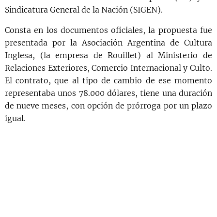
Sindicatura General de la Nación (SIGEN).
Consta en los documentos oficiales, la propuesta fue
presentada por la Asociación Argentina de Cultura
Inglesa, (la empresa de Rouillet) al Ministerio de
Relaciones Exteriores, Comercio Internacional y Culto.
El contrato, que al tipo de cambio de ese momento
representaba unos 78.000 dólares, tiene una duración
de nueve meses, con opción de prórroga por un plazo
igual.