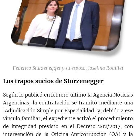
Federico Sturzenegger y su esposa, Josefina Rouillet
Los trapos sucios de Sturzenegger
Según lo publicó en febrero último la Agencia Noticias
Argentinas, la contratación se tramitó mediante una
'Adjudicación Simple por Especialidad' y, debido a ese
vínculo familiar, el expediente activó el procedimiento
de integridad previsto en el Decreto 202/2017, con
intervención de la Oficina Anticorrupción (OA) y la