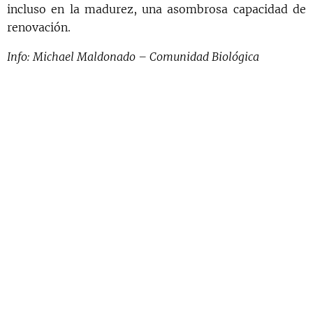
incluso en la madurez, una asombrosa capacidad de
renovación.
Info: Michael Maldonado – Comunidad Biológica