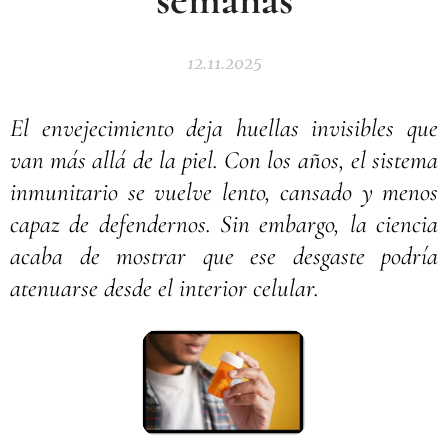
12.11.2025
El envejecimiento deja huellas invisibles que
van más allá de la piel. Con los años, el sistema
inmunitario se vuelve lento, cansado y menos
capaz de defendernos. Sin embargo, la ciencia
acaba de mostrar que ese desgaste podría
atenuarse desde el interior celular.