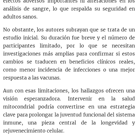
efectos adversos importantes ni alteraciones en los
análisis de sangre, lo que respalda su seguridad en
adultos sanos.
No obstante, los autores subrayan que se trata de un
estudio inicial. Su duración fue breve y el número de
participantes limitado, por lo que se necesitan
investigaciones más amplias para confirmar si estos
cambios se traducen en beneficios clínicos reales,
como menor incidencia de infecciones o una mejor
respuesta a las vacunas.
Aun con esas limitaciones, los hallazgos ofrecen una
visión esperanzadora. Intervenir en la salud
mitocondrial podría convertirse en una estrategia
clave para prolongar la juventud funcional del sistema
inmune, una pieza central de la longevidad y
rejuvenecimiento celular.