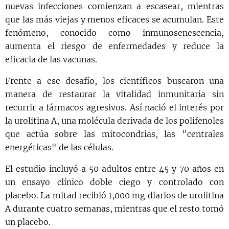
nuevas infecciones comienzan a escasear, mientras
que las más viejas y menos eficaces se acumulan. Este
fenómeno, conocido como inmunosenescencia,
aumenta el riesgo de enfermedades y reduce la
eficacia de las vacunas.
Frente a ese desafío, los científicos buscaron una
manera de restaurar la vitalidad inmunitaria sin
recurrir a fármacos agresivos. Así nació el interés por
la urolitina A, una molécula derivada de los polifenoles
que actúa sobre las mitocondrias, las "centrales
energéticas" de las células.
El estudio incluyó a 50 adultos entre 45 y 70 años en
un ensayo clínico doble ciego y controlado con
placebo. La mitad recibió 1,000 mg diarios de urolitina
A durante cuatro semanas, mientras que el resto tomó
un placebo.