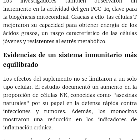
Los investigadores también observaron un
incremento en la actividad del gen PGC-1α, clave para
la biogénesis mitocondrial. Gracias a ello, las células T
mejoraron su capacidad para obtener energía de los
ácidos grasos, un rasgo característico de las células
jóvenes y resistentes al estrés metabólico.
Evidencias de un sistema inmunitario más
equilibrado
Los efectos del suplemento no se limitaron a un solo
tipo celular. El estudio documentó un aumento en la
proporción de células NK, conocidas como "asesinas
naturales" por su papel en la defensa rápida contra
infecciones y tumores. Además, los monocitos
mostraron una reducción en los indicadores de
inflamación crónica.