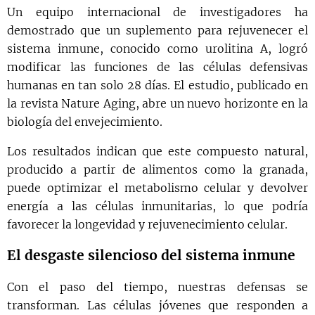
Un equipo internacional de investigadores ha
demostrado que un suplemento para rejuvenecer el
sistema inmune, conocido como urolitina A, logró
modificar las funciones de las células defensivas
humanas en tan solo 28 días. El estudio, publicado en
la revista Nature Aging, abre un nuevo horizonte en la
biología del envejecimiento.
Los resultados indican que este compuesto natural,
producido a partir de alimentos como la granada,
puede optimizar el metabolismo celular y devolver
energía a las células inmunitarias, lo que podría
favorecer la longevidad y rejuvenecimiento celular.
El desgaste silencioso del sistema inmune
Con el paso del tiempo, nuestras defensas se
transforman. Las células jóvenes que responden a