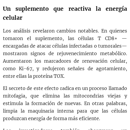
Un suplemento que reactiva la energía
celular
Los análisis revelaron cambios notables. En quienes
tomaron el suplemento, las células T CD8+ —
encargadas de atacar células infectadas o tumorales—
mostraron signos de rejuvenecimiento metabólico.
Aumentaron los marcadores de renovación celular,
como Ki-67, y redujeron señales de agotamiento,
entre ellas la proteína TOX.
El secreto de este efecto radica en un proceso llamado
mitofagia, que elimina las mitocondrias viejas y
estimula la formación de nuevas. En otras palabras,
limpia la maquinaria interna para que las células
produzcan energía de forma más eficiente.