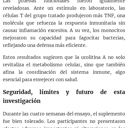
Las pruebas funcionales fueron igualmente
reveladoras. Ante un estímulo en laboratorio, las
células T del grupo tratado produjeron más TNF, una
molécula que refuerza la respuesta inmunitaria sin
causar inflamación excesiva. A su vez, los monocitos
mejoraron su capacidad para fagocitar bacterias,
reflejando una defensa más eficiente.
Estos resultados sugieren que la urolitina A no solo
revitaliza el metabolismo celular, sino que también
afina la coordinación del sistema inmune, algo
esencial para envejecer con salud.
Seguridad, límites y futuro de esta
investigación
Durante las cuatro semanas del ensayo, el suplemento
fue bien tolerado. Los participantes no presentaron