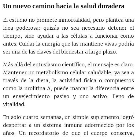
Un nuevo camino hacia la salud duradera
El estudio no promete inmortalidad, pero plantea una
idea poderosa: quizás no sea necesario detener el
tiempo, sino ayudar a las células a funcionar como
antes. Cuidar la energía que las mantiene vivas podría
ser una de las claves del bienestar a largo plazo.
Más allá del entusiasmo científico, el mensaje es claro.
Mantener un metabolismo celular saludable, ya sea a
través de la dieta, la actividad física o compuestos
como la urolitina A, puede marcar la diferencia entre
un envejecimiento pasivo y uno activo, lleno de
vitalidad.
En solo cuatro semanas, un simple suplemento logró
despertar a un sistema inmune adormecido por los
años. Un recordatorio de que el cuerpo conserva,