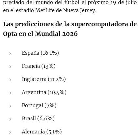
preciado del mundo del fútbol el próximo 19 de julio
en el estadio MetLife de Nueva Jersey.
Las predicciones de la supercomputadora de
Opta en el Mundial 2026
España (16.1%)
Francia (13%)
Inglaterra (11.2%)
Argentina (10.4%)
Portugal (7%)
Brasil (6.6%)
Alemania (5.1%)