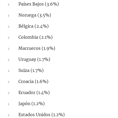
Países Bajos (3.6%)
Noruega (3.5%)
Bélgica (2.4%)
Colombia (2.1%)
Marruecos (1.9%)
Uruguay (1.7%)
Suiza (1.7%)
Croacia (1.6%)
Ecuador (1.4%)
Japón (1.2%)
Estados Unidos (1.2%)