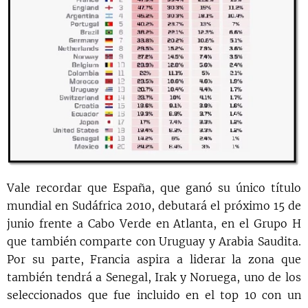
Vale recordar que España, que ganó su único título
mundial en Sudáfrica 2010, debutará el próximo 15 de
junio frente a Cabo Verde en Atlanta, en el Grupo H
que también comparte con Uruguay y Arabia Saudita.
Por su parte, Francia aspira a liderar la zona que
también tendrá a Senegal, Irak y Noruega, uno de los
seleccionados que fue incluido en el top 10 con un