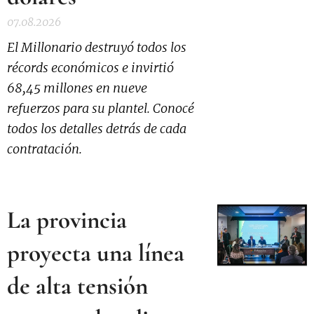
07.08.2026
El Millonario destruyó todos los
récords económicos e invirtió
68,45 millones en nueve
refuerzos para su plantel. Conocé
todos los detalles detrás de cada
contratación.
La provincia
proyecta una línea
de alta tensión