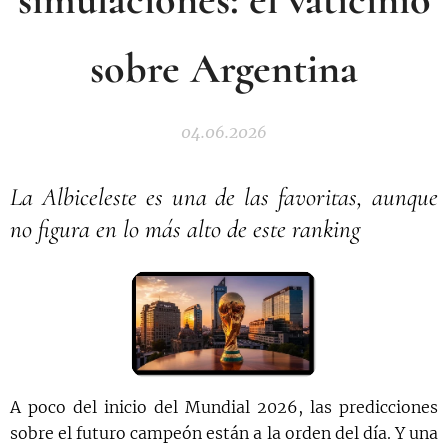
sobre Argentina
04.06.2026
La Albiceleste es una de las favoritas, aunque
no figura en lo más alto de este ranking
A poco del inicio del Mundial 2026, las predicciones
sobre el futuro campeón están a la orden del día. Y una