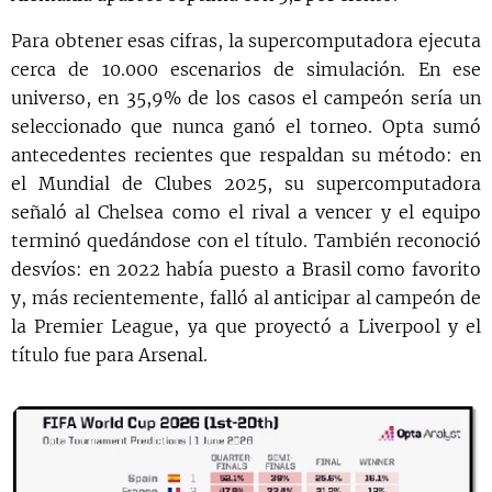
Para obtener esas cifras, la supercomputadora ejecuta
cerca de 10.000 escenarios de simulación. En ese
universo, en 35,9% de los casos el campeón sería un
seleccionado que nunca ganó el torneo. Opta sumó
antecedentes recientes que respaldan su método: en
el Mundial de Clubes 2025, su supercomputadora
señaló al Chelsea como el rival a vencer y el equipo
terminó quedándose con el título. También reconoció
desvíos: en 2022 había puesto a Brasil como favorito
y, más recientemente, falló al anticipar al campeón de
la Premier League, ya que proyectó a Liverpool y el
título fue para Arsenal.