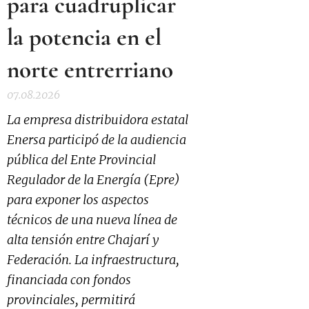
para cuadruplicar
la potencia en el
norte entrerriano
07.08.2026
La empresa distribuidora estatal
Enersa participó de la audiencia
pública del Ente Provincial
Regulador de la Energía (Epre)
para exponer los aspectos
técnicos de una nueva línea de
alta tensión entre Chajarí y
Federación. La infraestructura,
financiada con fondos
provinciales, permitirá