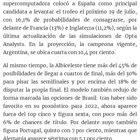
supercomputadora colocó a España como principal
candidata a levantar el trofeo el próximo 19 de julio,
con 16,1% de probabilidades de consagrarse, por
delante de Francia (13%) e Inglaterra (11,2%), según la
última actualización de las simulaciones de Opta
Analysts. En la proyección, la campeona vigente,
Argentina, se ubica cuarta con 10,4 por ciento.
Al mismo tiempo, la Albiceleste tiene más del 45% de
posibilidades de llegar a cuartos de final, más del 30%
para pisar las semifinales y por encima del 18% de
disputar la propia final. El modelo también redujo de
forma marcada las opciones de Brasil: tras haber sido
favorito en su pronóstico para 2022, ahora aparece
fuera del top cinco y figura sexta, con poco más del
6% de chances de título. Por delante suyo también
figura Portugal, quinto con 7 por ciento, mientras que
Alemania aparece séptima con 5,1 por ciento.