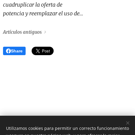
cuadruplicar la oferta de
potencia y reemplazar el uso de...
Artículos antiguos
Share
Utilizamos cookies para permitir un correcto funcionamiento