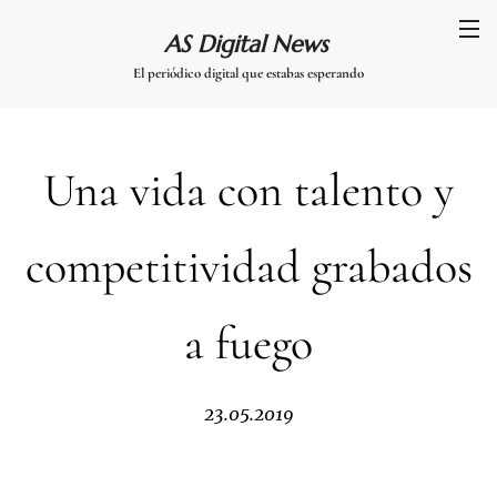
AS Digital News
El periódico digital que estabas esperando
Una vida con talento y
competitividad grabados
a fuego
23.05.2019