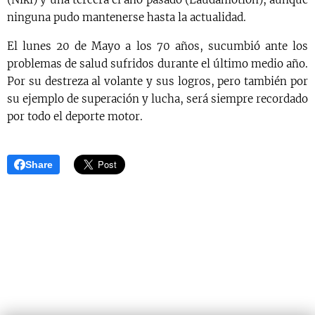
ninguna pudo mantenerse hasta la actualidad.
El lunes 20 de Mayo a los 70 años, sucumbió ante los
problemas de salud sufridos durante el último medio año.
Por su destreza al volante y sus logros, pero también por
su ejemplo de superación y lucha, será siempre recordado
por todo el deporte motor.
Share