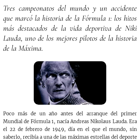
Tres campeonatos del mundo y un accidente
que marcó la historia de la Fórmula 1: los hitos
más destacados de la vida deportiva de Niki
Lauda, uno de los mejores pilotos de la historia
de la Máxima.
Poco más de un año antes del arranque del primer
Mundial de Fórmula 1, nacía Andreas Nikolaus Lauda. Era
el 22 de febrero de 1949, día en el que el mundo, sin
saberlo, recibía a una de las máximas estrellas del deporte