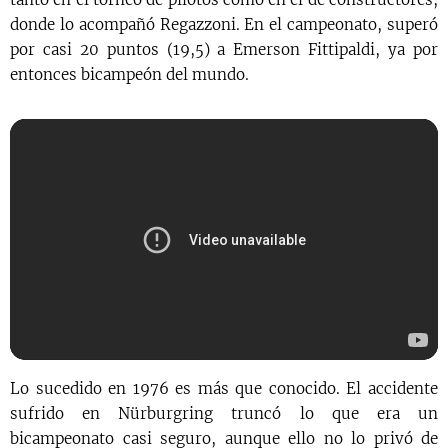
donde lo acompañó Regazzoni. En el campeonato, superó
por casi 20 puntos (19,5) a Emerson Fittipaldi, ya por
entonces bicampeón del mundo.
Lo sucedido en 1976 es más que conocido. El accidente
sufrido en Nürburgring truncó lo que era un
bicampeonato casi seguro, aunque ello no lo privó de