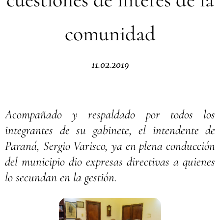
comunidad
11.02.2019
Acompañado y respaldado por todos los
integrantes de su gabinete, el intendente de
Paraná, Sergio Varisco, ya en plena conducción
del municipio dio expresas directivas a quienes
lo secundan en la gestión.