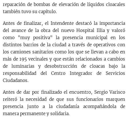
reparación de bombas de elevación de líquidos cloacales
también tuvo su capítulo.
Antes de finalizar, el Intendente destacó la importancia
del avance de la obra del nuevo Hospital Illia y valoró
como "muy positiva" la presencia municipal en los
distintos barrios de la ciudad a través de operativos con
los camiones sanitarios como los que se llevan a cabo en
más de 195 vecinales y que están relacionados a cambios
de luminarias y desobstrucción de cloacas bajo la
responsabilidad del Centro Integrador de Servicios
Ciudadanos.
Antes de dar por finalizado el encuentro, Sergio Varisco
reiteró la necesidad de que sus funcionarios marquen
presencia junto a la ciudadanía acompañándola de
manera permanente y solidaria.