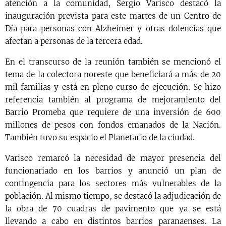
atención a la comunidad, Sergio Varisco destacó la
inauguración prevista para este martes de un Centro de
Día para personas con Alzheimer y otras dolencias que
afectan a personas de la tercera edad.
En el transcurso de la reunión también se mencionó el
tema de la colectora noreste que beneficiará a más de 20
mil familias y está en pleno curso de ejecución. Se hizo
referencia también al programa de mejoramiento del
Barrio Promeba que requiere de una inversión de 600
millones de pesos con fondos emanados de la Nación.
También tuvo su espacio el Planetario de la ciudad.
Varisco remarcó la necesidad de mayor presencia del
funcionariado en los barrios y anunció un plan de
contingencia para los sectores más vulnerables de la
población. Al mismo tiempo, se destacó la adjudicación de
la obra de 70 cuadras de pavimento que ya se está
llevando a cabo en distintos barrios paranaenses. La