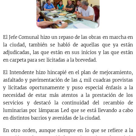
El Jefe Comunal hizo un repaso de las obras en marcha en
la ciudad, también se habló de aquellas que ya están
adjudicadas, las que están en sus inicios y las que están
en carpeta para ser licitadas a la brevedad.
El Intendente hizo hincapié en el plan de mejoramiento,
asfaltado y pavimentación de las 4 mil cuadras previstas
y licitadas oportunamente y puso especial énfasis a la
necesidad de estar más atentos a la prestación de los
servicios y destacó la continuidad del recambio de
luminarias por lámparas Led que se está llevando a cabo
en distintos barrios y avenidas de la ciudad.
En otro orden, aunque siempre en lo que se refiere a la