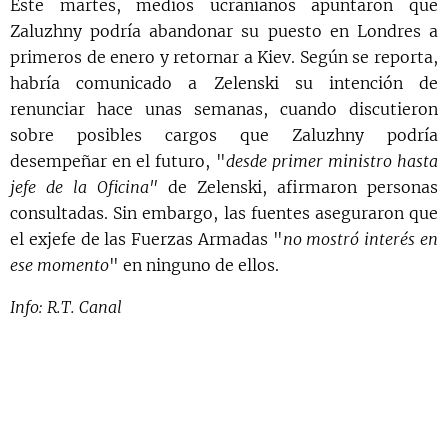
Este martes, medios ucranianos apuntaron que
Zaluzhny podría abandonar su puesto en Londres a
primeros de enero y retornar a Kiev. Según se reporta,
habría comunicado a Zelenski su intención de
renunciar hace unas semanas, cuando discutieron
sobre posibles cargos que Zaluzhny podría
desempeñar en el futuro, "
desde primer ministro hasta
jefe de la Oficina"
de Zelenski, afirmaron personas
consultadas. Sin embargo, las fuentes aseguraron que
el exjefe de las Fuerzas Armadas "
no mostró interés en
ese momento
" en ninguno de ellos.
Info: R.T. Canal