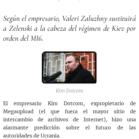
Según el empresario, Valeri Zaluzhny sustituirá
a Zelenski a la cabeza del régimen de Kiev por
orden del MI6.
Kim Dotcom
El empresario Kim Dotcom, expropietario de
Megaupload (el que fuera el mayor sitio de
intercambio de archivos de Internet), hizo una
alarmante predicción sobre el futuro de las
autoridades de Ucrania.