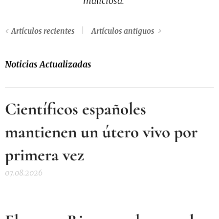
maliciosa.
Artículos recientes
Artículos antiguos
Noticias Actualizadas
Científicos españoles
mantienen un útero vivo por
primera vez
07.08.2026