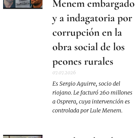
Menem embargado
y a indagatoria por
corrupción en la
obra social de los
peones rurales
07.07.2026
Es Sergio Aguirre, socio del
riojano. Le facturó 260 millones
a Osprera, cuya intervención es
controlada por Lule Menem.