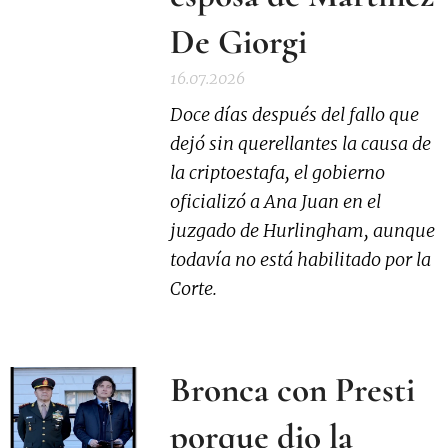
De Giorgi
16.07.2026
Doce días después del fallo que
dejó sin querellantes la causa de
la criptoestafa, el gobierno
oficializó a Ana Juan en el
juzgado de Hurlingham, aunque
todavía no está habilitado por la
Corte.
Bronca con Presti
porque dio la