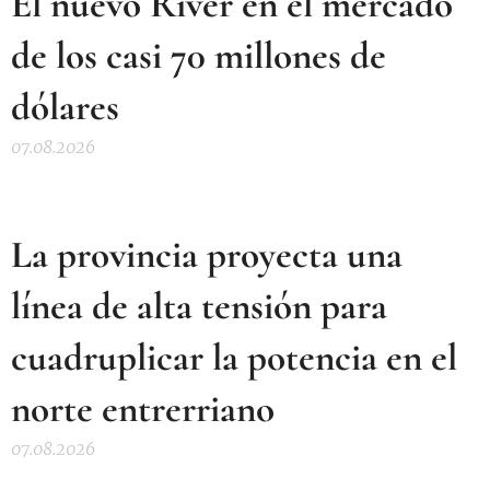
El nuevo River en el mercado
de los casi 70 millones de
dólares
07.08.2026
La provincia proyecta una
línea de alta tensión para
cuadruplicar la potencia en el
norte entrerriano
07.08.2026