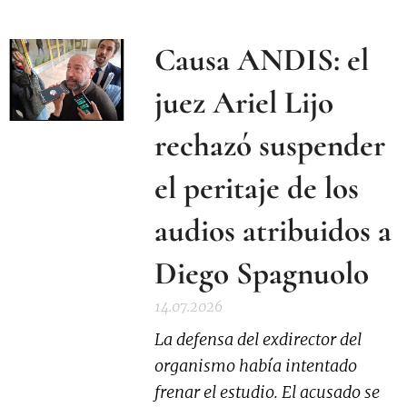
Causa ANDIS: el
juez Ariel Lijo
rechazó suspender
el peritaje de los
audios atribuidos a
Diego Spagnuolo
14.07.2026
La defensa del exdirector del
organismo había intentado
frenar el estudio. El acusado se