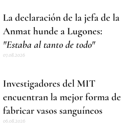
La declaración de la jefa de la
Anmat hunde a Lugones:
"Estaba al tanto de todo"
07.08.2026
Investigadores del MIT
encuentran la mejor forma de
fabricar vasos sanguíneos
06.08.2026