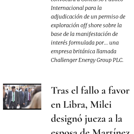
Internacional para la
adjudicación de un permiso de
exploración off shore sobre la
base de la manifestación de
interés formulada por… una
empresa británica llamada
Challenger Energy Group PLC.
Tras el fallo a favor
en Libra, Milei
designó jueza a la
esposa de Martínez