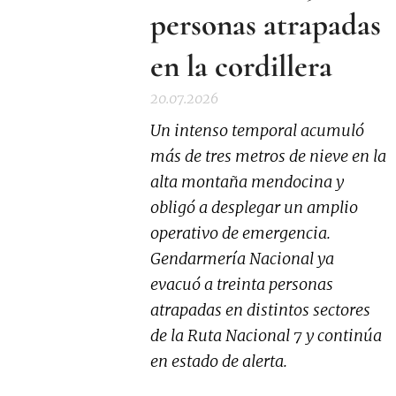
personas atrapadas
en la cordillera
20.07.2026
Un intenso temporal acumuló
más de tres metros de nieve en la
alta montaña mendocina y
obligó a desplegar un amplio
operativo de emergencia.
Gendarmería Nacional ya
evacuó a treinta personas
atrapadas en distintos sectores
de la Ruta Nacional 7 y continúa
en estado de alerta.