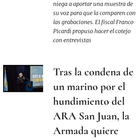
niega a aportar una muestra de
su voz para que la comparen con
las grabaciones. El fiscal Franco
Picardi propuso hacer el cotejo
con entrevistas
Tras la condena de
un marino por el
hundimiento del
ARA San Juan, la
Armada quiere