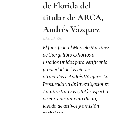
de Florida del
titular de ARCA,
Andrés Vázquez
02.07.2026
El juez federal Marcelo Martínez
de Giorgi libró exhortos a
Estados Unidos para verificar la
propiedad de los bienes
atribuidos a Andrés Vázquez. La
Procuraduría de Investigaciones
Administrativas (PIA) sospecha
de enriquecimiento ilícito,
lavado de activos y omisión