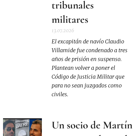
tribunales
militares
13.07.2026
El excapitán de navío Claudio
Villamide fue condenado a tres
años de prisión en suspenso.
Plantean volver a poner el
Código de Justicia Militar que
para no sean juzgados como
civiles.
Un socio de Martín