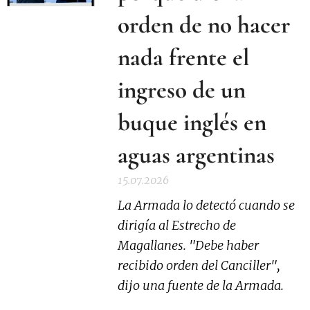
orden de no hacer
nada frente el
ingreso de un
buque inglés en
aguas argentinas
15.07.2026
La Armada lo detectó cuando se
dirigía al Estrecho de
Magallanes. "Debe haber
recibido orden del Canciller",
dijo una fuente de la Armada.