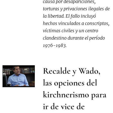
causa por desapariciones,
torturas y privaciones ilegales de
la libertad. El fallo incluyó
hechos vinculados a conscriptos,
víctimas civiles y un centro
clandestino durante el período
1976-1983.
Recalde y Wado,
las opciones del
kirchnerismo para
ir de vice de