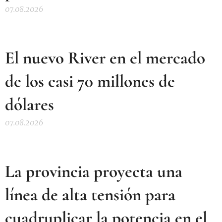
07.08.2026
El nuevo River en el mercado
de los casi 70 millones de
dólares
07.08.2026
La provincia proyecta una
línea de alta tensión para
cuadruplicar la potencia en el