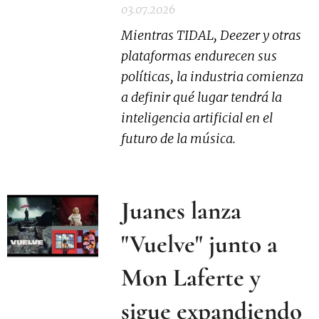
03.07.2026
Mientras TIDAL, Deezer y otras
plataformas endurecen sus
políticas, la industria comienza
a definir qué lugar tendrá la
inteligencia artificial en el
futuro de la música.
Juanes lanza
"Vuelve" junto a
Mon Laferte y
sigue expandiendo