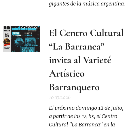
gigantes de la música argentina.
El Centro Cultural
“La Barranca”
invita al Varieté
Artístico
Barranquero
10.07.2026
El próximo domingo 12 de julio,
a partir de las 14 hs, el Centro
Cultural "La Barranca" en la