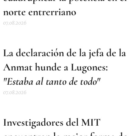
norte entrerriano
07.08.2026
La declaración de la jefa de la
Anmat hunde a Lugones:
"Estaba al tanto de todo"
07.08.2026
Investigadores del MIT