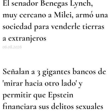
El senador Benegas Lynch,
muy cercano a Milei, armó una
sociedad para venderle tierras
a extranjeros
06.08.2026
Señalan a 3 gigantes bancos de
'mirar hacia otro lado' y
permitir que Epstein
financiara sus delitos sexuales