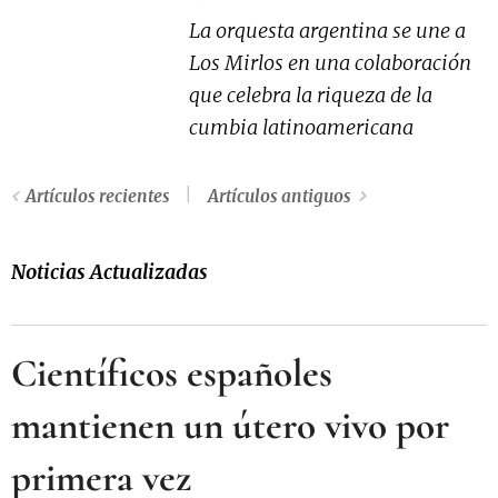
La orquesta argentina se une a
Los Mirlos en una colaboración
que celebra la riqueza de la
cumbia latinoamericana
Artículos recientes
Artículos antiguos
Noticias Actualizadas
Científicos españoles
mantienen un útero vivo por
primera vez