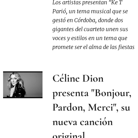
Los artistas presentan "Ke T
Parió, un tema musical que se
gestó en Córdoba, donde dos
gigantes del cuarteto unen sus
voces y estilos en un tema que
promete ser el alma de las fiestas
Céline Dion
presenta "Bonjour,
Pardon, Merci", su
nueva canción
original