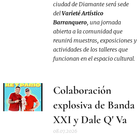
ciudad de Diamante será sede
del
Varieté Artístico
Barranquero
, una jornada
abierta a la comunidad que
reunirá muestras, exposiciones y
actividades de los talleres que
funcionan en el espacio cultural.
Colaboración
explosiva de Banda
XXI y Dale Q' Va
08.07.2026