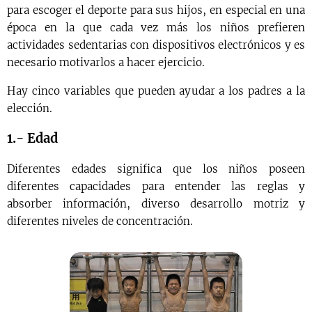
para escoger el deporte para sus hijos, en especial en una
época en la que cada vez más los niños prefieren
actividades sedentarias con dispositivos electrónicos y es
necesario motivarlos a hacer ejercicio.
Hay cinco variables que pueden ayudar a los padres a la
elección.
1.- Edad
Diferentes edades significa que los niños poseen
diferentes capacidades para entender las reglas y
absorber información, diverso desarrollo motriz y
diferentes niveles de concentración.