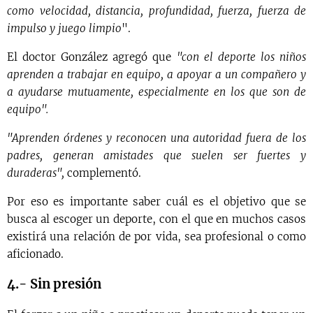
como velocidad, distancia, profundidad, fuerza, fuerza de
impulso y juego limpio
".
El doctor González agregó que
"con el deporte los niños
aprenden a trabajar en equipo, a apoyar a un compañero y
a ayudarse mutuamente, especialmente en los que son de
equipo".
"Aprenden órdenes y reconocen una autoridad fuera de los
padres, generan amistades que suelen ser fuertes y
duraderas",
complementó.
Por eso es importante saber cuál es el objetivo que se
busca al escoger un deporte, con el que en muchos casos
existirá una relación de por vida, sea profesional o como
aficionado.
4.- Sin presión