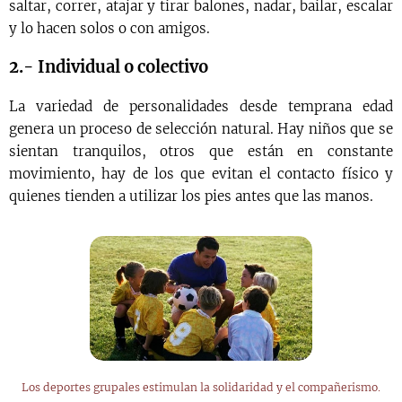
saltar, correr, atajar y tirar balones, nadar, bailar, escalar
y lo hacen solos o con amigos.
2.- Individual o colectivo
La variedad de personalidades desde temprana edad
genera un proceso de selección natural. Hay niños que se
sientan tranquilos, otros que están en constante
movimiento, hay de los que evitan el contacto físico y
quienes tienden a utilizar los pies antes que las manos.
Los deportes grupales estimulan la solidaridad y el compañerismo.