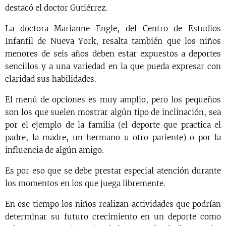
destacó el doctor Gutiérrez.
La doctora Marianne Engle, del Centro de Estudios
Infantil de Nueva York, resalta también que los niños
menores de seis años deben estar expuestos a deportes
sencillos y a una variedad en la que pueda expresar con
claridad sus habilidades.
El menú de opciones es muy amplio, pero los pequeños
son los que suelen mostrar algún tipo de inclinación, sea
por el ejemplo de la familia (el deporte que practica el
padre, la madre, un hermano u otro pariente) o por la
influencia de algún amigo.
Es por eso que se debe prestar especial atención durante
los momentos en los que juega libremente.
En ese tiempo los niños realizan actividades que podrían
determinar su futuro crecimiento en un deporte como