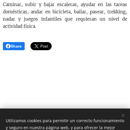
Caminar, subir y bajar escaleras, ayudar en las tareas
domésticas, andar en bicicleta, bailar, pasear, trekking,
nadar y juegos infantiles que requieran un nivel de
actividad física.
Share
Utilizamos cookies para permitir un correcto funcionamiento
y seguro en nuestra página web, y para ofrecer la mejor