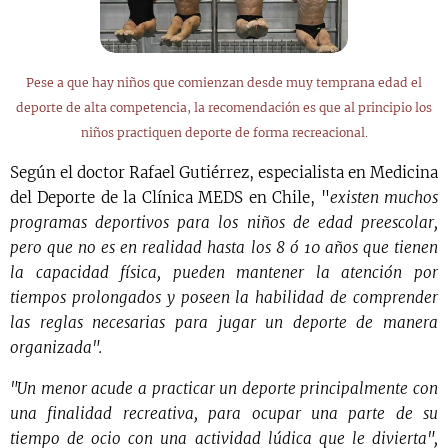
Pese a que hay niños que comienzan desde muy temprana edad el
deporte de alta competencia, la recomendación es que al principio los
niños practiquen deporte de forma recreacional.
Según el doctor Rafael Gutiérrez, especialista en Medicina
del Deporte de la Clínica MEDS en Chile, "
existen muchos
programas deportivos para los niños de edad preescolar,
pero que no es en realidad hasta los 8 ó 10 años que tienen
la capacidad física, pueden mantener la atención por
tiempos prolongados y poseen la habilidad de comprender
las reglas necesarias para jugar un deporte de manera
organizada".
"Un menor acude a practicar un deporte principalmente con
una finalidad recreativa, para ocupar una parte de su
tiempo de ocio con una actividad lúdica que le divierta",