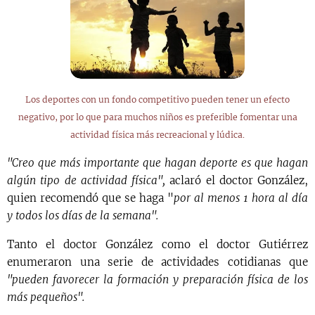
Los deportes con un fondo competitivo pueden tener un efecto
negativo, por lo que para muchos niños es preferible fomentar una
actividad física más recreacional y lúdica.
"Creo que más importante que hagan deporte es que hagan
algún tipo de actividad física",
aclaró el doctor González,
quien recomendó que se haga "
por al menos 1 hora al día
y todos los días de la semana".
Tanto el doctor González como el doctor Gutiérrez
enumeraron una serie de actividades cotidianas que
"pueden favorecer la formación y preparación física de los
más pequeños".