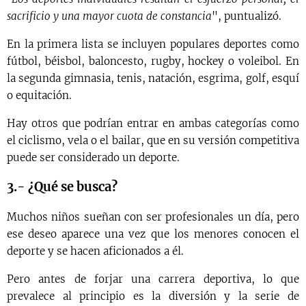
sacrificio y una mayor cuota de constancia
", puntualizó.
En la primera lista se incluyen populares deportes como
fútbol, béisbol, baloncesto, rugby, hockey o voleibol. En
la segunda gimnasia, tenis, natación, esgrima, golf, esquí
o equitación.
Hay otros que podrían entrar en ambas categorías como
el ciclismo, vela o el bailar, que en su versión competitiva
puede ser considerado un deporte.
3.- ¿Qué se busca?
Muchos niños sueñan con ser profesionales un día, pero
ese deseo aparece una vez que los menores conocen el
deporte y se hacen aficionados a él.
Pero antes de forjar una carrera deportiva, lo que
prevalece al principio es la diversión y la serie de