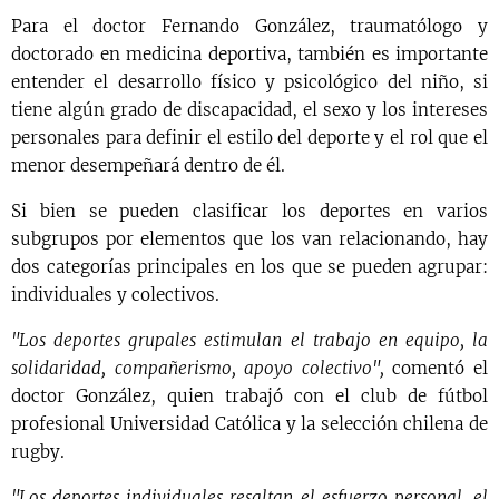
Para el doctor Fernando González, traumatólogo y
doctorado en medicina deportiva, también es importante
entender el desarrollo físico y psicológico del niño, si
tiene algún grado de discapacidad, el sexo y los intereses
personales para definir el estilo del deporte y el rol que el
menor desempeñará dentro de él.
Si bien se pueden clasificar los deportes en varios
subgrupos por elementos que los van relacionando, hay
dos categorías principales en los que se pueden agrupar:
individuales y colectivos.
"Los deportes grupales estimulan el trabajo en equipo, la
solidaridad, compañerismo, apoyo colectivo",
comentó el
doctor González, quien trabajó con el club de fútbol
profesional Universidad Católica y la selección chilena de
rugby.
"Los deportes individuales resaltan el esfuerzo personal, el