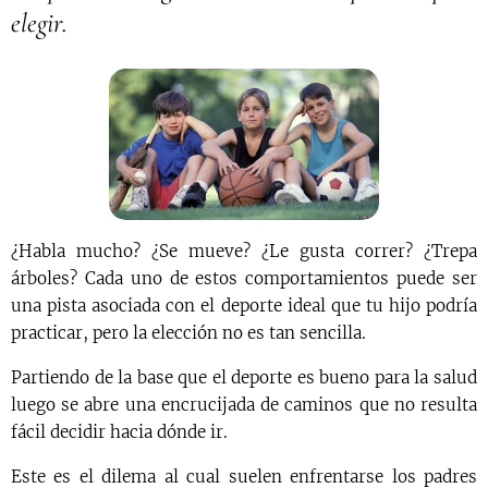
elegir.
¿Habla mucho? ¿Se mueve? ¿Le gusta correr? ¿Trepa
árboles? Cada uno de estos comportamientos puede ser
una pista asociada con el deporte ideal que tu hijo podría
practicar, pero la elección no es tan sencilla.
Partiendo de la base que el deporte es bueno para la salud
luego se abre una encrucijada de caminos que no resulta
fácil decidir hacia dónde ir.
Este es el dilema al cual suelen enfrentarse los padres