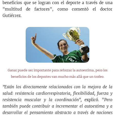
beneficios que se logran con el deporte a través de una
"multitud de factores", como comentó el doctor
Gutiérrez.
Ganar puede ser importante para reforzar la autoestima, pero los
beneficios de los deportes van mucho más allá que un trofeo.
"Están los directamente relacionados con la mejora de la
salud: resistencia cardiorrespiratoria, flexibilidad, fuerza y
resistencia muscular y la coordinación",
explicó. "
Pero
también puede contribuir a incrementar el autoestima y a
desarrollar el pensamiento abstracto a través de nociones