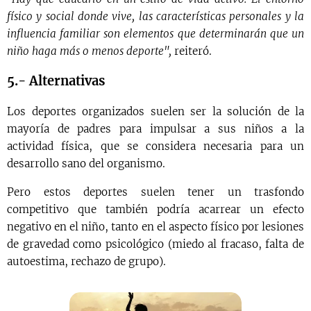
físico y social donde vive, las características personales y la
influencia familiar son elementos que determinarán que un
niño haga más o menos deporte",
reiteró.
5.- Alternativas
Los deportes organizados suelen ser la solución de la
mayoría de padres para impulsar a sus niños a la
actividad física, que se considera necesaria para un
desarrollo sano del organismo.
Pero estos deportes suelen tener un trasfondo
competitivo que también podría acarrear un efecto
negativo en el niño, tanto en el aspecto físico por lesiones
de gravedad como psicológico (miedo al fracaso, falta de
autoestima, rechazo de grupo).