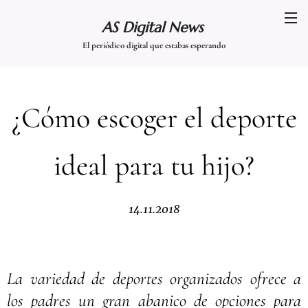
AS Digital News
El periódico digital que estabas esperando
¿Cómo escoger el deporte
ideal para tu hijo?
14.11.2018
La variedad de deportes organizados ofrece a
los padres un gran abanico de opciones para