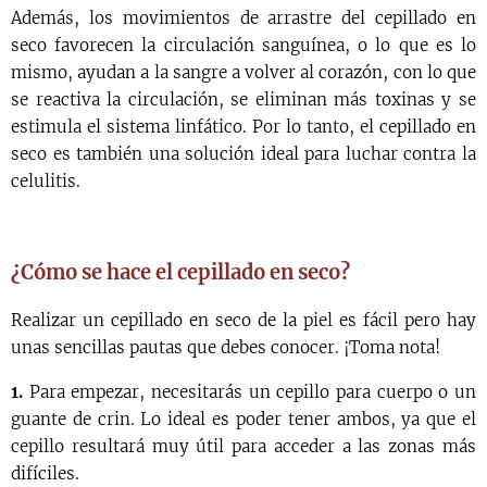
Además, los movimientos de arrastre del cepillado en
seco favorecen la circulación sanguínea, o lo que es lo
mismo, ayudan a la sangre a volver al corazón, con lo que
se reactiva la circulación, se eliminan más toxinas y se
estimula el sistema linfático. Por lo tanto, el cepillado en
seco es también una solución ideal para luchar contra la
celulitis.
¿Cómo se hace el cepillado en seco?
Realizar un cepillado en seco de la piel es fácil pero hay
unas sencillas pautas que debes conocer. ¡Toma nota!
1.
Para empezar, necesitarás un cepillo para cuerpo o un
guante de crin. Lo ideal es poder tener ambos, ya que el
cepillo resultará muy útil para acceder a las zonas más
difíciles.