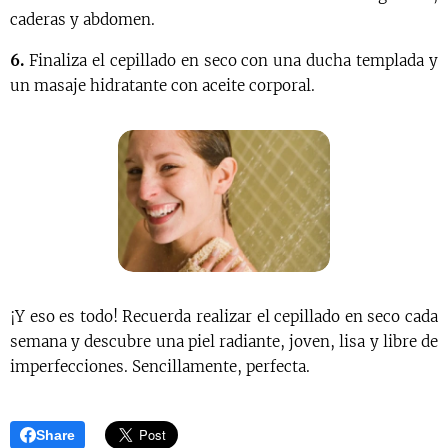
caderas y abdomen.
6.
Finaliza el cepillado en seco con una ducha templada y
un masaje hidratante con aceite corporal.
¡Y eso es todo! Recuerda realizar el cepillado en seco cada
semana y descubre una piel radiante, joven, lisa y libre de
imperfecciones. Sencillamente, perfecta.
Share