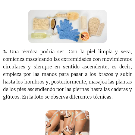
2.
Una técnica podría ser: Con la piel limpia y seca,
comienza masajeando las extremidades con movimientos
circulares y siempre en sentido ascendente, es decir,
empieza por las manos para pasar a los brazos y subir
hasta los hombros y, posteriormente, masajea las plantas
de los pies ascendiendo por las piernas hasta las caderas y
glúteos. En la foto se observa diferentes técnicas.