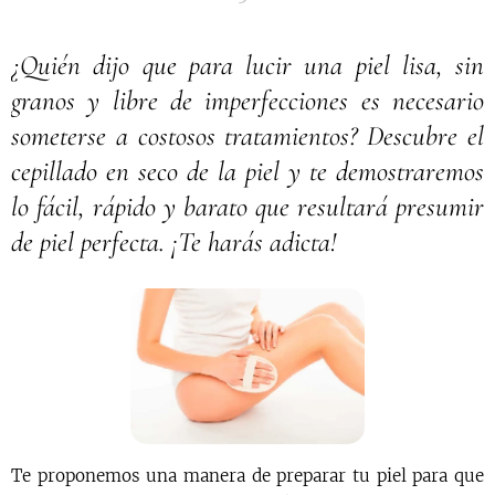
¿Quién dijo que para lucir una piel lisa, sin
granos y libre de imperfecciones es necesario
someterse a costosos tratamientos? Descubre el
cepillado en seco de la piel y te demostraremos
lo fácil, rápido y barato que resultará presumir
de piel perfecta. ¡Te harás adicta!
Te proponemos una manera de preparar tu piel para que