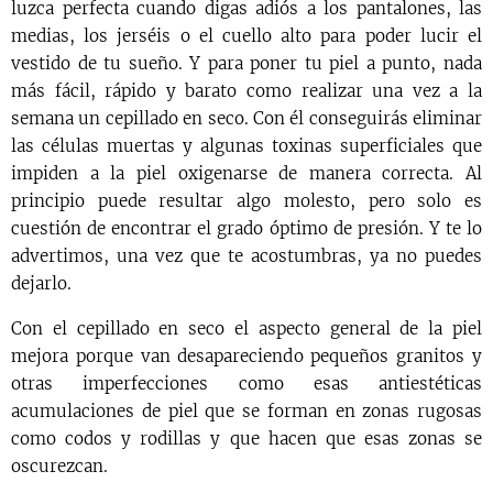
luzca perfecta cuando digas adiós a los pantalones, las
medias, los jerséis o el cuello alto para poder lucir el
vestido de tu sueño. Y para poner tu piel a punto, nada
más fácil, rápido y barato como realizar una vez a la
semana un cepillado en seco. Con él conseguirás eliminar
las células muertas y algunas toxinas superficiales que
impiden a la piel oxigenarse de manera correcta. Al
principio puede resultar algo molesto, pero solo es
cuestión de encontrar el grado óptimo de presión. Y te lo
advertimos, una vez que te acostumbras, ya no puedes
dejarlo.
Con el cepillado en seco el aspecto general de la piel
mejora porque van desapareciendo pequeños granitos y
otras imperfecciones como esas antiestéticas
acumulaciones de piel que se forman en zonas rugosas
como codos y rodillas y que hacen que esas zonas se
oscurezcan.