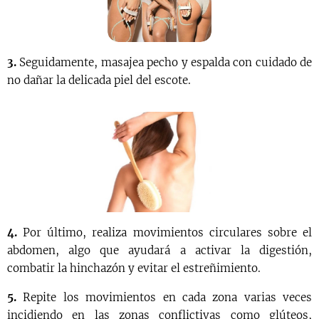
3.
Seguidamente, masajea pecho y espalda con cuidado de
no dañar la delicada piel del escote.
4.
Por último, realiza movimientos circulares sobre el
abdomen, algo que ayudará a activar la digestión,
combatir la hinchazón y evitar el estreñimiento.
5.
Repite los movimientos en cada zona varias veces
incidiendo en las zonas conflictivas como glúteos,