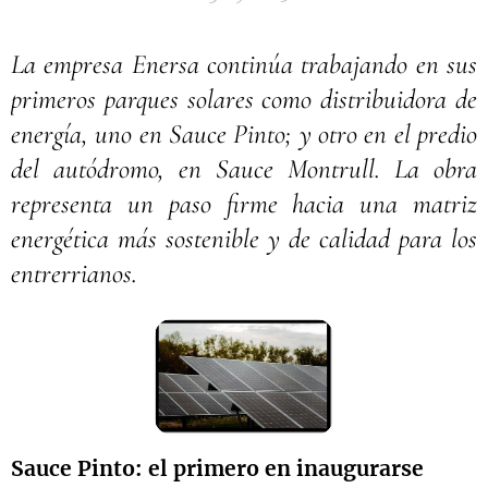
La empresa Enersa continúa trabajando en sus
primeros parques solares como distribuidora de
energía, uno en Sauce Pinto; y otro en el predio
del autódromo, en Sauce Montrull. La obra
representa un paso firme hacia una matriz
energética más sostenible y de calidad para los
entrerrianos.
Sauce Pinto: el primero en inaugurarse