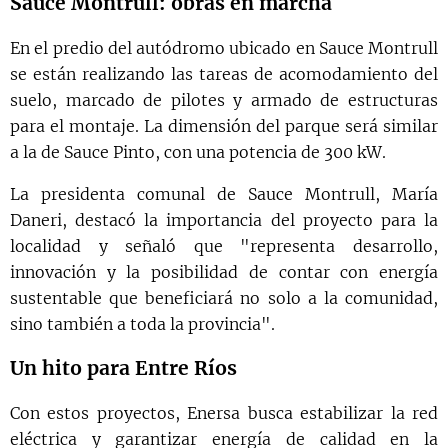
Sauce Montrull: obras en marcha
En el predio del autódromo ubicado en Sauce Montrull
se están realizando las tareas de acomodamiento del
suelo, marcado de pilotes y armado de estructuras
para el montaje. La dimensión del parque será similar
a la de Sauce Pinto, con una potencia de 300 kW.
La presidenta comunal de Sauce Montrull, María
Daneri, destacó la importancia del proyecto para la
localidad y señaló que "representa desarrollo,
innovación y la posibilidad de contar con energía
sustentable que beneficiará no solo a la comunidad,
sino también a toda la provincia".
Un hito para Entre Ríos
Con estos proyectos, Enersa busca estabilizar la red
eléctrica y garantizar energía de calidad en la