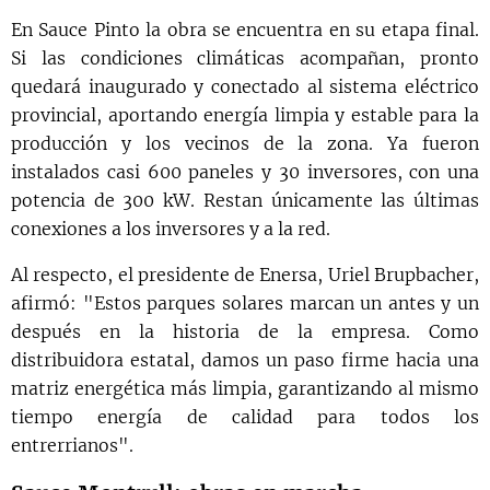
En Sauce Pinto la obra se encuentra en su etapa final.
Si las condiciones climáticas acompañan, pronto
quedará inaugurado y conectado al sistema eléctrico
provincial, aportando energía limpia y estable para la
producción y los vecinos de la zona. Ya fueron
instalados casi 600 paneles y 30 inversores, con una
potencia de 300 kW. Restan únicamente las últimas
conexiones a los inversores y a la red.
Al respecto, el presidente de Enersa, Uriel Brupbacher,
afirmó: "Estos parques solares marcan un antes y un
después en la historia de la empresa. Como
distribuidora estatal, damos un paso firme hacia una
matriz energética más limpia, garantizando al mismo
tiempo energía de calidad para todos los
entrerrianos".