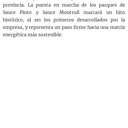
provincia. La puesta en marcha de los parques de
Sauce Pinto y Sauce Montrull marcará un hito
histórico, al ser los primeros desarrollados por la
empresa, y representa un paso firme hacia una matriz
energética más sostenible.