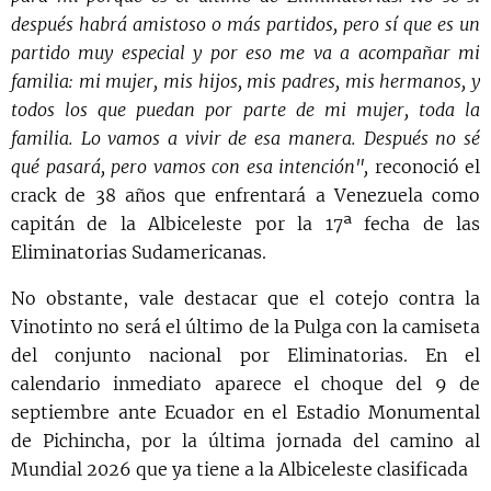
después habrá amistoso o más partidos, pero sí que es un
partido muy especial y por eso me va a acompañar mi
familia: mi mujer, mis hijos, mis padres, mis hermanos, y
todos los que puedan por parte de mi mujer, toda la
familia. Lo vamos a vivir de esa manera. Después no sé
qué pasará, pero vamos con esa intención",
reconoció el
crack de 38 años que enfrentará a Venezuela como
capitán de la Albiceleste por la 17ª fecha de las
Eliminatorias Sudamericanas.
No obstante, vale destacar que el cotejo contra la
Vinotinto no será el último de la Pulga con la camiseta
del conjunto nacional por Eliminatorias. En el
calendario inmediato aparece el choque del 9 de
septiembre ante Ecuador en el Estadio Monumental
de Pichincha, por la última jornada del camino al
Mundial 2026 que ya tiene a la Albiceleste clasificada