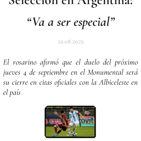
“Va a ser especial”
29.08.2025
El rosarino afirmó que el duelo del próximo
jueves 4 de septiembre en el Monumental será
su cierre en citas oficiales con la Albiceleste en
el país