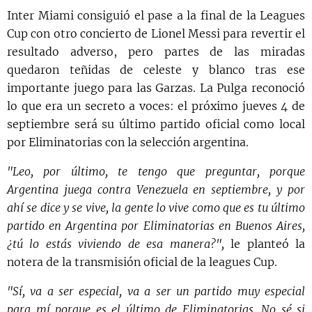
Inter Miami consiguió el pase a la final de la Leagues
Cup con otro concierto de Lionel Messi para revertir el
resultado adverso, pero partes de las miradas
quedaron teñidas de celeste y blanco tras ese
importante juego para las Garzas. La Pulga reconoció
lo que era un secreto a voces: el próximo jueves 4 de
septiembre será su último partido oficial como local
por Eliminatorias con la selección argentina.
"Leo, por último, te tengo que preguntar, porque
Argentina juega contra Venezuela en septiembre, y por
ahí se dice y se vive, la gente lo vive como que es tu último
partido en Argentina por Eliminatorias en Buenos Aires,
¿tú lo estás viviendo de esa manera?",
le planteó la
notera de la transmisión oficial de la leagues Cup.
"Sí, va a ser especial, va a ser un partido muy especial
para mí porque es el último de Eliminatorias. No sé si