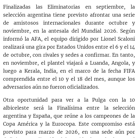
Finalizadas las Eliminatorias en septiembre, la
selección argentina tiene previsto afrontar una serie
de amistosos internacionales durante octubre y
noviembre, en la antesala del Mundial 2026. Según
informó la AFA, el equipo dirigido por Lionel Scaloni
realizará una gira por Estados Unidos entre el 6 y el 14
de octubre, con rivales y sedes a confirmar. En tanto,
en noviembre, el plantel viajará a Luanda, Angola, y
luego a Kerala, India, en el marco de la fecha FIFA
comprendida entre el 10 y el 18 del mes, aunque los
adversarios aún no fueron oficializados.
Otra oportunidad para ver a la Pulga con la 10
albiceleste será la Finalísima entre la selección
argentina y España, que reúne a los campeones de la
Copa América y la Eurocopa. Este compromiso está
previsto para marzo de 2026, en una sede aún por