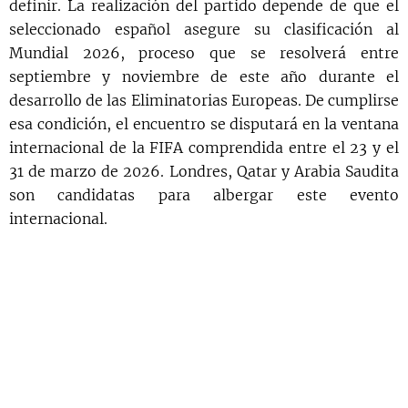
definir. La realización del partido depende de que el
seleccionado español asegure su clasificación al
Mundial 2026, proceso que se resolverá entre
septiembre y noviembre de este año durante el
desarrollo de las Eliminatorias Europeas. De cumplirse
esa condición, el encuentro se disputará en la ventana
internacional de la FIFA comprendida entre el 23 y el
31 de marzo de 2026. Londres, Qatar y Arabia Saudita
son candidatas para albergar este evento
internacional.