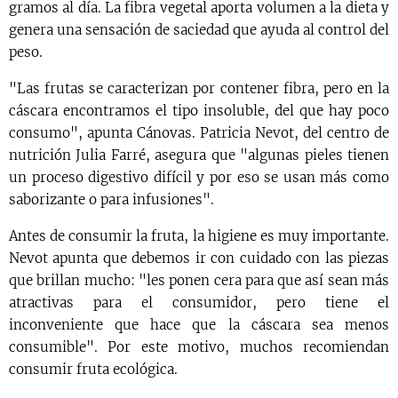
gramos al día. La fibra vegetal aporta volumen a la dieta y
genera una sensación de saciedad que ayuda al control del
peso.
"Las frutas se caracterizan por contener fibra, pero en la
cáscara encontramos el tipo insoluble, del que hay poco
consumo", apunta Cánovas. Patricia Nevot, del centro de
nutrición Julia Farré, asegura que "algunas pieles tienen
un proceso digestivo difícil y por eso se usan más como
saborizante o para infusiones".
Antes de consumir la fruta, la higiene es muy importante.
Nevot apunta que debemos ir con cuidado con las piezas
que brillan mucho: "les ponen cera para que así sean más
atractivas para el consumidor, pero tiene el
inconveniente que hace que la cáscara sea menos
consumible". Por este motivo, muchos recomiendan
consumir fruta ecológica.