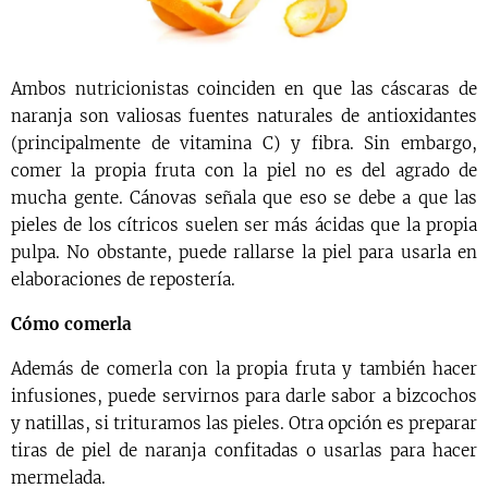
Ambos nutricionistas coinciden en que las cáscaras de
naranja son valiosas fuentes naturales de antioxidantes
(principalmente de vitamina C) y fibra. Sin embargo,
comer la propia fruta con la piel no es del agrado de
mucha gente. Cánovas señala que eso se debe a que las
pieles de los cítricos suelen ser más ácidas que la propia
pulpa. No obstante, puede rallarse la piel para usarla en
elaboraciones de repostería.
Cómo comerla
Además de comerla con la propia fruta y también hacer
infusiones, puede servirnos para darle sabor a bizcochos
y natillas, si trituramos las pieles. Otra opción es preparar
tiras de piel de naranja confitadas o usarlas para hacer
mermelada.