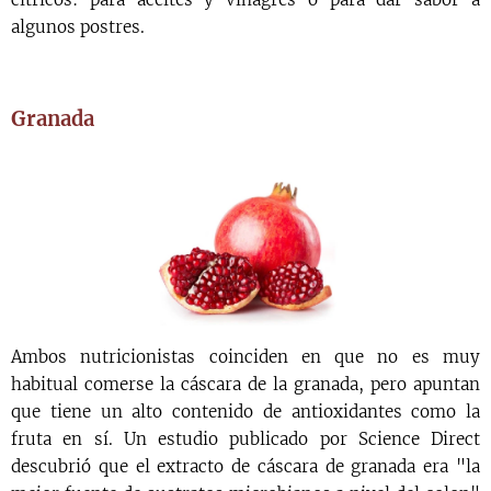
algunos postres.
Granada
Ambos nutricionistas coinciden en que no es muy
habitual comerse la cáscara de la granada, pero apuntan
que tiene un alto contenido de antioxidantes como la
fruta en sí. Un estudio publicado por Science Direct
descubrió que el extracto de cáscara de granada era "la