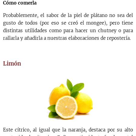
Cómo comerla
Probablemente, el sabor de la piel de plátano no sea del
gusto de todos (por eso se creó el mongee), pero tiene
distintas utilidades como para hacer un chutney o para
rallarla y añadirla a nuestras elaboraciones de repostería.
Limón
Este cítrico, al igual que la naranja, destaca por su alto