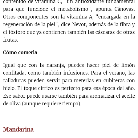
contenido de vitamina C, "un antioxidante fundamental
para que funcione el metabolismo", apunta Cánovas.
Otros componentes son la vitamina A, "encargada en la
regeneración de la piel", dice Nevot; además de la fibra y
el fósforo que ya contienen también las cáscaras de otras
frutas.
Cómo comerla
Igual que con la naranja, puedes hacer piel de limón
confitada, como también infusiones. Para el verano, las
ralladuras pueden servir para meterlas en cubiteras con
hielo. El toque cítrico es perfecto para esa época del año.
Ese sabor puede usarse también para aromatizar el aceite
de oliva (aunque requiere tiempo).
Mandarina