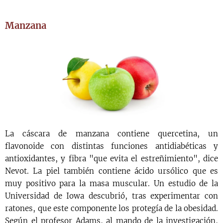
Manzana
La cáscara de manzana contiene quercetina, un
flavonoide con distintas funciones antidiabéticas y
antioxidantes, y fibra "que evita el estreñimiento", dice
Nevot. La piel también contiene ácido ursólico que es
muy positivo para la masa muscular. Un estudio de la
Universidad de Iowa descubrió, tras experimentar con
ratones, que este componente los protegía de la obesidad.
Según el profesor Adams, al mando de la investigación,